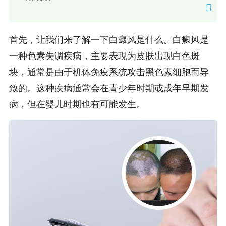
首先，让我们来了解一下白癜风是什么。白癜风是
一种色素失调疾病，主要表现为皮肤出现白色斑
块，通常是由于机体免疫系统攻击黑色素细胞而导
致的。这种疾病通常会在青少年时期或成年早期发
病，但在婴儿时期也有可能发生。