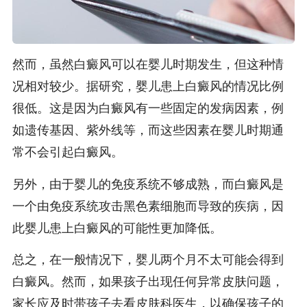
然而，虽然白癜风可以在婴儿时期发生，但这种情
况相对较少。据研究，婴儿患上白癜风的情况比例
很低。这是因为白癜风有一些固定的发病因素，例
如遗传基因、紫外线等，而这些因素在婴儿时期通
常不会引起白癜风。
另外，由于婴儿的免疫系统不够成熟，而白癜风是
一个由免疫系统攻击黑色素细胞而导致的疾病，因
此婴儿患上白癜风的可能性更加降低。
总之，在一般情况下，婴儿两个月不太可能会得到
白癜风。然而，如果孩子出现任何异常皮肤问题，
家长应及时带孩子去看皮肤科医生，以确保孩子的