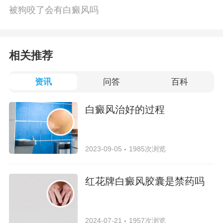
被狗咬了会有白癜风吗
相关推荐
资讯
问答
百科
白癜风治好的过程
2023-09-05
1985次浏览
红花牌白癜风胶囊是禁药吗
2024-07-21
1957次浏览