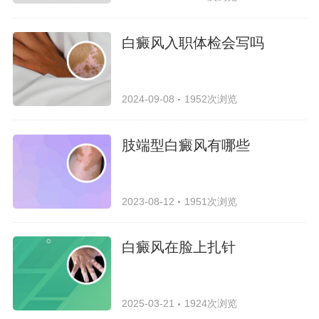
白癜风入职体检会写吗
2024-09-08
1952次浏览
肢端型白癜风有哪些
2023-08-12
1951次浏览
白癜风在脸上扎针
2025-03-21
1924次浏览