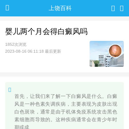
上饶百科
婴儿两个月会得白癜风吗
1852次浏览
2023-08-16 06:11:18 最后更新
首先，让我们来了解一下白癜风是什么。白癜
风是一种色素失调疾病，主要表现为皮肤出现
白色斑块，通常是由于机体免疫系统攻击黑色
素细胞而导致的。这种疾病通常会在青少年时
期或成