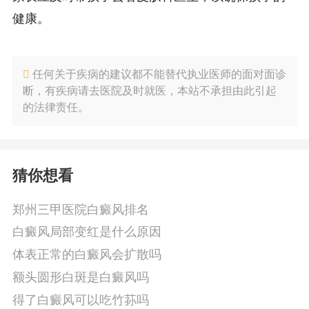
健康。
任何关于疾病的建议都不能替代执业医师的面对面诊
断，有疾病请去医院及时就医，本站不承担由此引起
的法律责任。
猜你想看
郑州三甲医院白癜风排名
白癜风局部变红是什么原因
体表正常的白癜风会扩散吗
额头圆形白斑是白癜风吗
得了白癜风可以吃竹荪吗