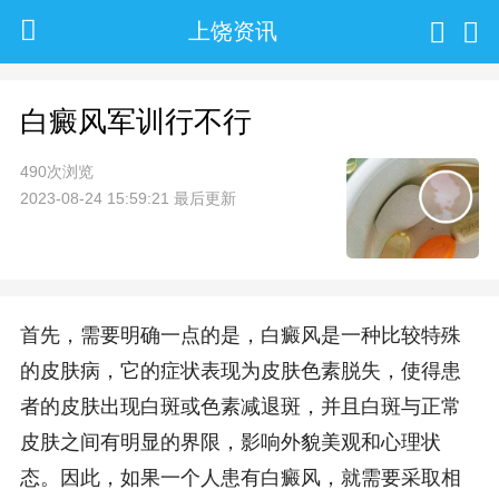
上饶资讯
白癜风军训行不行
490次浏览
2023-08-24 15:59:21 最后更新
首先，需要明确一点的是，白癜风是一种比较特殊
的皮肤病，它的症状表现为皮肤色素脱失，使得患
者的皮肤出现白斑或色素减退斑，并且白斑与正常
皮肤之间有明显的界限，影响外貌美观和心理状
态。因此，如果一个人患有白癜风，就需要采取相