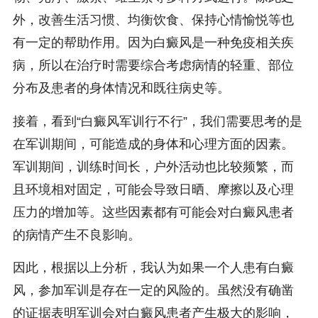
外，改善生活习惯、均衡饮食、保持心情愉悦等也
有一定的帮助作用。因为白癜风是一种免疫相关疾
病，所以在治疗时需要综合考虑病情的轻重、部位
分布及患者的身体情况和既往病史等。
接着，看到“白癜风军训行不行”，我们需要思考的是
在军训期间，可能造成的身体和心理方面的因素。
军训期间，训练时间长，户外活动也比较频繁，而
且环境相对固定，可能会导致日晒、摩擦以及心理
压力的增加等。这些因素都有可能会对白癜风患者
的病情产生不良影响。
因此，根据以上分析，我认为如果一个人患有白癜
风，参加军训是存在一定的风险的。虽然没有确凿
的证据表明军训会对白癜风患者产生极大的影响，