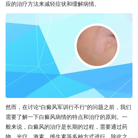
应的治疗方法来减轻症状和缓解病情。
然而，在讨论“白癜风军训行不行”的问题之前，我们
需要了解一下白癜风病情的特点和治疗的原则。一
般来说，白癜风的治疗是长期的过程，需要通过药
物、光疗、激素、维生素等多种方式进行。除此之