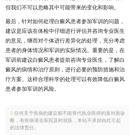
但我们不可以忽略其中可能带来的变化和影响。
最后，针对如何处理白癜风患者参加军训的问题，
建议是应该在体检中仔细进行评估并咨询专业医生
的意见，继而对个体进行差异化的处理，充分考虑
患者的身体情况和军训的实际情况。重要的是，在
军训前建议白癜风患者提前咨询专业医生，了解白
癜风的病情和治疗原则，进行必要的预防措施和治
疗方案。这样合理科学的处理可以有效降低白癜风
患者参加军训的风险。
任何关于疾病的建议都不能替代执业医师的面对面诊
断，有疾病请去医院及时就医，本站不承担由此引起
的法律责任。