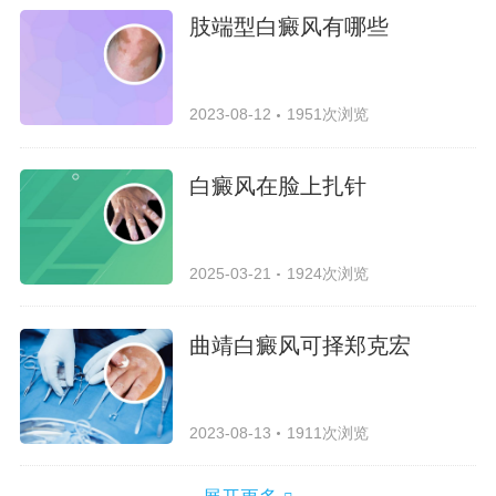
肢端型白癜风有哪些
2023-08-12
1951次浏览
白癜风在脸上扎针
2025-03-21
1924次浏览
曲靖白癜风可择郑克宏
2023-08-13
1911次浏览