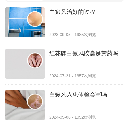
白癜风治好的过程
2023-09-05
1985次浏览
红花牌白癜风胶囊是禁药吗
2024-07-21
1957次浏览
白癜风入职体检会写吗
2024-09-08
1952次浏览