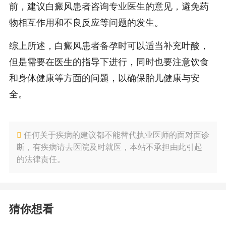
前，建议白癜风患者咨询专业医生的意见，避免药
物相互作用和不良反应等问题的发生。
综上所述，白癜风患者备孕时可以适当补充叶酸，
但是需要在医生的指导下进行，同时也要注意饮食
和身体健康等方面的问题，以确保胎儿健康与安
全。
任何关于疾病的建议都不能替代执业医师的面对面诊
断，有疾病请去医院及时就医，本站不承担由此引起
的法律责任。
猜你想看