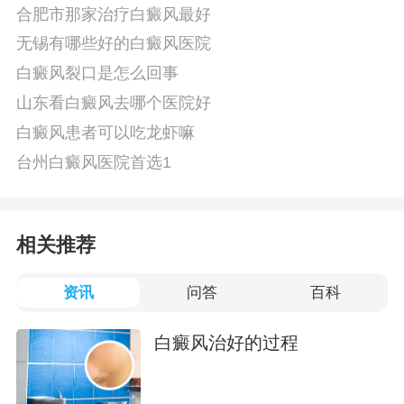
合肥市那家治疗白癜风最好
无锡有哪些好的白癜风医院
白癜风裂口是怎么回事
山东看白癜风去哪个医院好
白癜风患者可以吃龙虾嘛
台州白癜风医院首选1
相关推荐
资讯
问答
百科
白癜风治好的过程