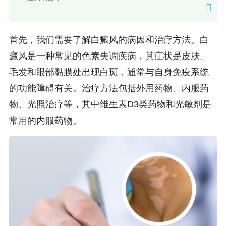
首先，我们需要了解白癜风的病因和治疗方法。白
癜风是一种常见的色素失调疾病，其症状是皮肤、
毛发和眼部黏膜处出现白斑，通常与自身免疫系统
的功能障碍有关。治疗方法包括外用药物、内服药
物、光照治疗等，其中维生素D3类药物和光敏剂是
常用的内服药物。