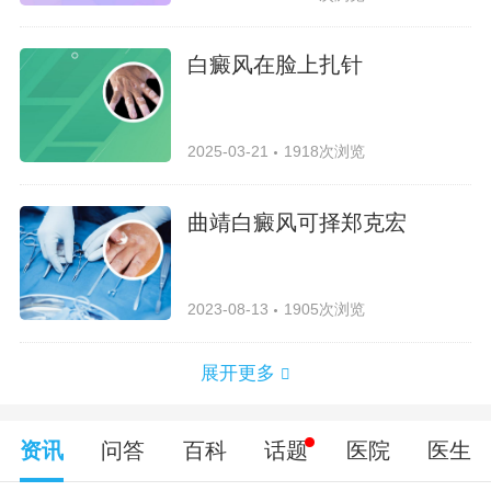
白癜风在脸上扎针
2025-03-21
1918次浏览
曲靖白癜风可择郑克宏
2023-08-13
1905次浏览
展开更多
资讯
问答
百科
话题
医院
医生