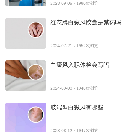
2023-09-05
1980次浏览
红花牌白癜风胶囊是禁药吗
2024-07-21
1952次浏览
白癜风入职体检会写吗
2024-09-08
1948次浏览
肢端型白癜风有哪些
2023-08-12
1947次浏览