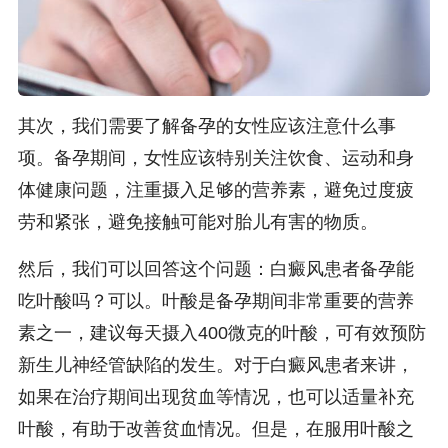
其次，我们需要了解备孕的女性应该注意什么事
项。备孕期间，女性应该特别关注饮食、运动和身
体健康问题，注重摄入足够的营养素，避免过度疲
劳和紧张，避免接触可能对胎儿有害的物质。
然后，我们可以回答这个问题：白癜风患者备孕能
吃叶酸吗？可以。叶酸是备孕期间非常重要的营养
素之一，建议每天摄入400微克的叶酸，可有效预防
新生儿神经管缺陷的发生。对于白癜风患者来讲，
如果在治疗期间出现贫血等情况，也可以适量补充
叶酸，有助于改善贫血情况。但是，在服用叶酸之