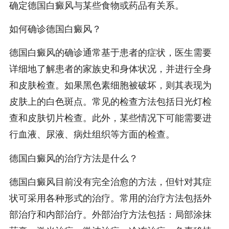
确定德国白癜风与某些食物或药品有关系。
如何确诊德国白癜风？
德国白癜风的确诊通常基于患者的症状，医生需要
详细地了解患者的家族史和身体状况，并进行全身
和皮肤检查。如果黑色素细胞被破坏，则其表现为
皮肤上的白色斑点。常见的检查方法包括日光灯检
查和皮肤切片检查。此外，某些情况下可能需要进
行血液、尿液、病灶组织等方面的检查。
德国白癜风的治疗方法是什么？
德国白癜风目前没有完全治愈的方法，但针对其症
状可采用各种形式的治疗。常用的治疗方法包括外
部治疗和内部治疗。外部治疗方法包括：局部涂抹