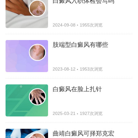
白癜风入职体检会写吗
2024-09-08
1955次浏览
肢端型白癜风有哪些
2023-08-12
1953次浏览
白癜风在脸上扎针
2025-03-21
1927次浏览
曲靖白癜风可择郑克宏