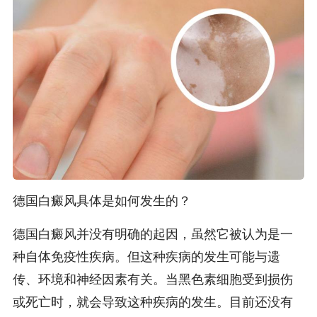
德国白癜风具体是如何发生的？
德国白癜风并没有明确的起因，虽然它被认为是一
种自体免疫性疾病。但这种疾病的发生可能与遗
传、环境和神经因素有关。当黑色素细胞受到损伤
或死亡时，就会导致这种疾病的发生。目前还没有