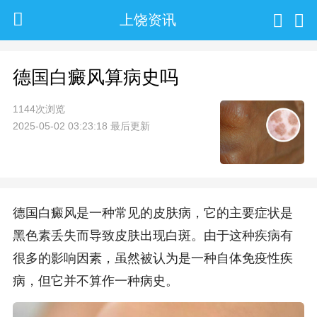
上饶资讯
德国白癜风算病史吗
1144次浏览
2025-05-02 03:23:18 最后更新
德国白癜风是一种常见的皮肤病，它的主要症状是
黑色素丢失而导致皮肤出现白斑。由于这种疾病有
很多的影响因素，虽然被认为是一种自体免疫性疾
病，但它并不算作一种病史。