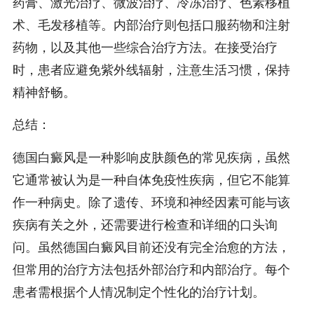
药膏、激光治疗、微波治疗、冷冻治疗、色素移植
术、毛发移植等。内部治疗则包括口服药物和注射
药物，以及其他一些综合治疗方法。在接受治疗
时，患者应避免紫外线辐射，注意生活习惯，保持
精神舒畅。
总结：
德国白癜风是一种影响皮肤颜色的常见疾病，虽然
它通常被认为是一种自体免疫性疾病，但它不能算
作一种病史。除了遗传、环境和神经因素可能与该
疾病有关之外，还需要进行检查和详细的口头询
问。虽然德国白癜风目前还没有完全治愈的方法，
但常用的治疗方法包括外部治疗和内部治疗。每个
患者需根据个人情况制定个性化的治疗计划。