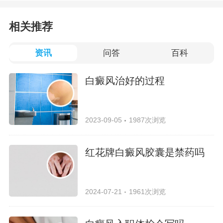
相关推荐
资讯
问答
百科
白癜风治好的过程
2023-09-05
1987次浏览
红花牌白癜风胶囊是禁药吗
2024-07-21
1961次浏览