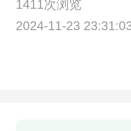
1411次浏览
2024-11-23 23:31