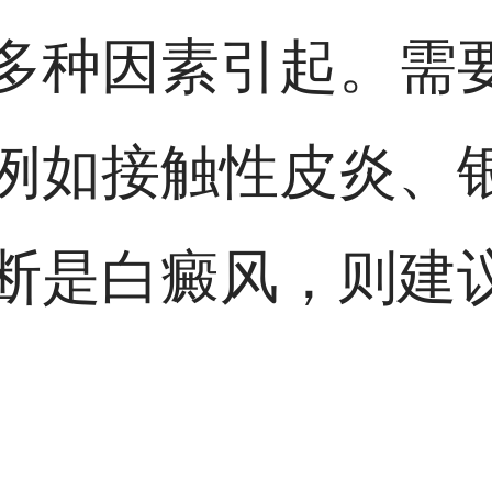
多种因素引起。需
例如接触性皮炎、
断是白癜风，则建