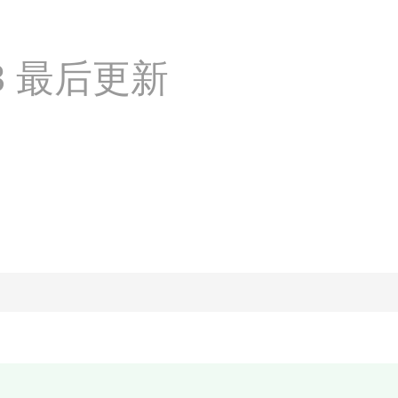
:03 最后更新