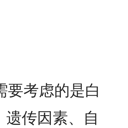
需要考虑的是白
、遗传因素、自