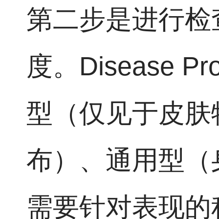
第二步是进行检
度。Disease P
型（仅见于皮肤
布）、通用型（
需要针对表现的