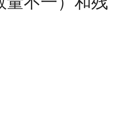
数量不一）和残