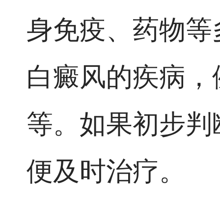
身免疫、药物等
白癜风的疾病，
等。如果初步判
便及时治疗。