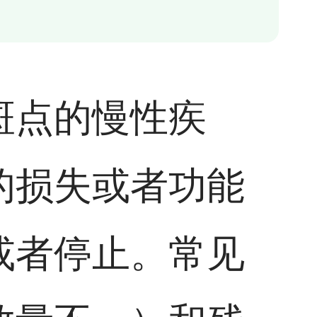
斑点的慢性疾
的损失或者功能
或者停止。常见