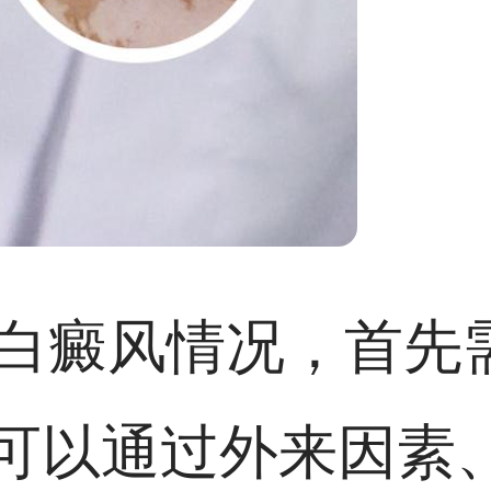
现白癜风情况，首先
可以通过外来因素