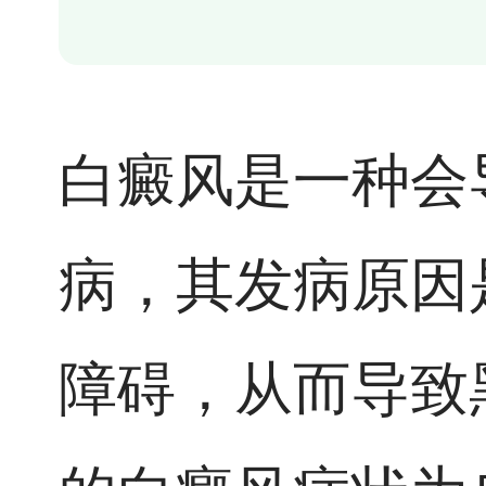
白癜风是一种会
病，其发病原因
障碍，从而导致