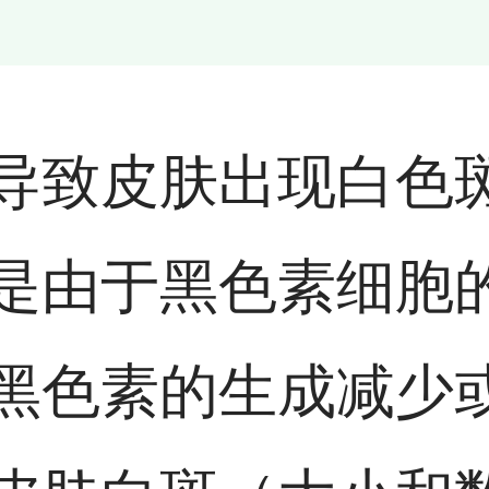
导致皮肤出现白色
是由于黑色素细胞
黑色素的生成减少