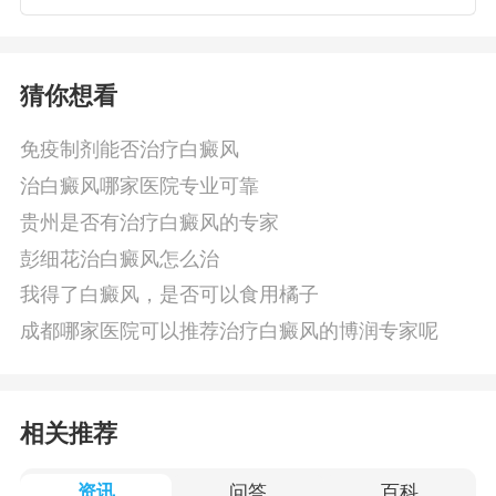
猜你想看
免疫制剂能否治疗白癜风
治白癜风哪家医院专业可靠
贵州是否有治疗白癜风的专家
彭细花治白癜风怎么治
我得了白癜风，是否可以食用橘子
成都哪家医院可以推荐治疗白癜风的博润专家呢
相关推荐
资讯
问答
百科