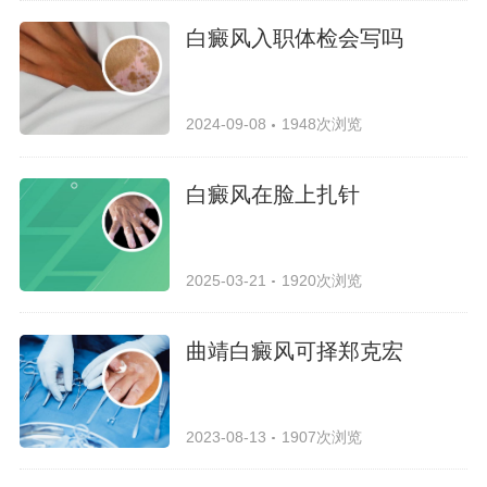
白癜风入职体检会写吗
2024-09-08
1948次浏览
白癜风在脸上扎针
2025-03-21
1920次浏览
曲靖白癜风可择郑克宏
2023-08-13
1907次浏览