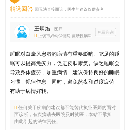
精选回答
因无法直接面诊，医生的建议仅供参考
王炳焰
医师
免费咨询
上饶市妇幼保健院 皮肤性病科
睡眠对白癜风患者的病情有重要影响。充足的睡
眠可以提高免疫力，促进皮肤康复。缺乏睡眠会
导致身体疲劳，加重病情，建议保持良好的睡眠
习惯，规律作息。同时，避免熬夜和过度疲劳，
有助于病情好转。
任何关于疾病的建议都不能替代执业医师的面对
面诊断，有疾病请去医院及时就医，本站不承担
由此引起的法律责任。