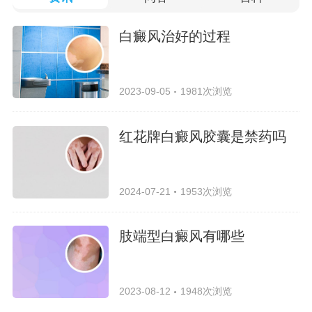
白癜风治好的过程
2023-09-05
1981次浏览
红花牌白癜风胶囊是禁药吗
2024-07-21
1953次浏览
肢端型白癜风有哪些
2023-08-12
1948次浏览