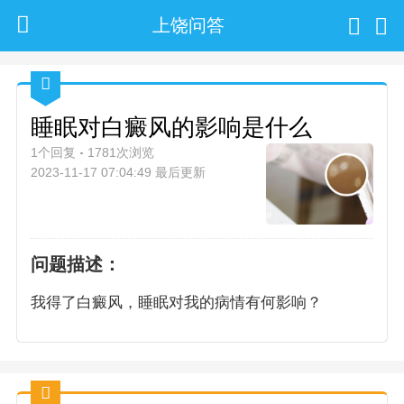
上饶问答
睡眠对白癜风的影响是什么
1个回复
1781次浏览
2023-11-17 07:04:49 最后更新
问题描述：
我得了白癜风，睡眠对我的病情有何影响？