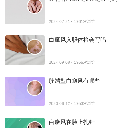
2024-07-21
1961次浏览
白癜风入职体检会写吗
2024-09-08
1955次浏览
肢端型白癜风有哪些
2023-08-12
1953次浏览
白癜风在脸上扎针