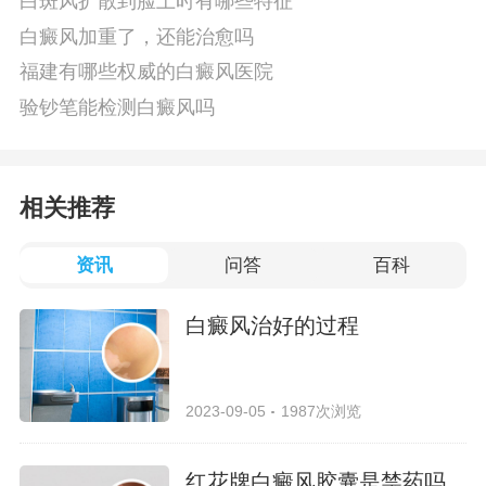
白斑风扩散到脸上时有哪些特征
白癜风加重了，还能治愈吗
福建有哪些权威的白癜风医院
验钞笔能检测白癜风吗
相关推荐
资讯
问答
百科
白癜风治好的过程
2023-09-05
1987次浏览
红花牌白癜风胶囊是禁药吗