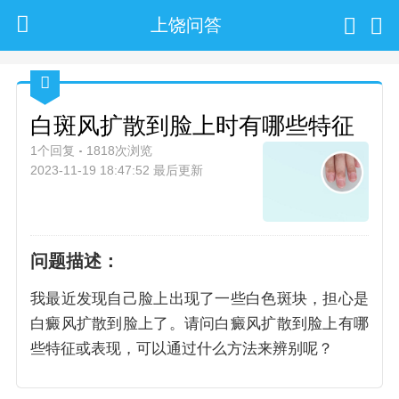
上饶问答
白斑风扩散到脸上时有哪些特征
1个回复
1818次浏览
2023-11-19 18:47:52 最后更新
问题描述：
我最近发现自己脸上出现了一些白色斑块，担心是
白癜风扩散到脸上了。请问白癜风扩散到脸上有哪
些特征或表现，可以通过什么方法来辨别呢？