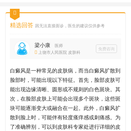
精选回答
因无法直接面诊，医生的建议仅供参考
梁小康
医师
免费咨询
上饶市人民医院 皮肤科
白癜风是一种常见的皮肤病，而当白癜风扩散到
脸部时，可能出现以下特征。首先，脸部皮肤可
能出现边缘清晰、圆形或不规则的白色斑块。其
次，在脸部皮肤上可能会出现多个斑块，这些斑
块可能逐渐变大或融合在一起。此外，白癜风扩
散到脸上时，可能伴有轻度瘙痒感或刺痛感。为
了准确辨别，可以到皮肤科专家处进行详细的皮