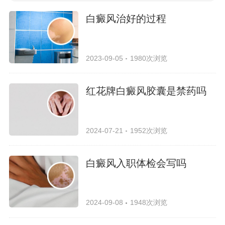
白癜风治好的过程
2023-09-05
1980次浏览
红花牌白癜风胶囊是禁药吗
2024-07-21
1952次浏览
白癜风入职体检会写吗
2024-09-08
1948次浏览