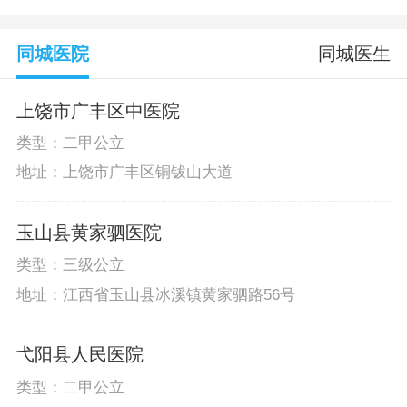
同城医院
同城医生
上饶市广丰区中医院
类型：二甲公立
地址：上饶市广丰区铜钹山大道
玉山县黄家驷医院
类型：三级公立
地址：江西省玉山县冰溪镇黄家驷路56号
弋阳县人民医院
类型：二甲公立