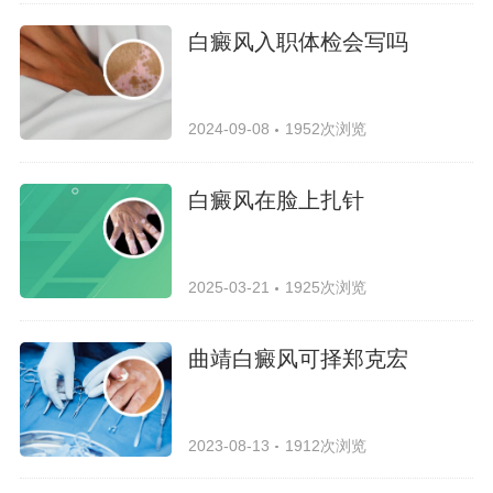
白癜风入职体检会写吗
2024-09-08
1952次浏览
白癜风在脸上扎针
2025-03-21
1925次浏览
曲靖白癜风可择郑克宏
2023-08-13
1912次浏览