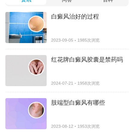
白癜风治好的过程
2023-09-05
1985次浏览
红花牌白癜风胶囊是禁药吗
2024-07-21
1958次浏览
肢端型白癜风有哪些
2023-08-12
1953次浏览