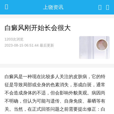
上饶资讯
白癜风刚开始长会很大
1203次浏览
2023-08-15 06:51:44 最后更新
白癜风是一种现在比较多人关注的皮肤病，它的特
征是导致局部或全身的色素消失，形成白斑，通常
不会造成身体的不适，但会影响外貌美观。病因尚
不明确，但认为可能与遗传、自身免疫、暴晒等有
关。当然，在正式回答问题之前需要提出修正：白