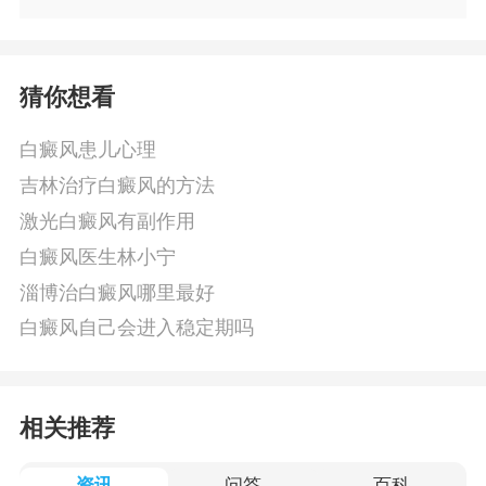
猜你想看
白癜风患儿心理
吉林治疗白癜风的方法
激光白癜风有副作用
白癜风医生林小宁
淄博治白癜风哪里最好
白癜风自己会进入稳定期吗
相关推荐
资讯
问答
百科