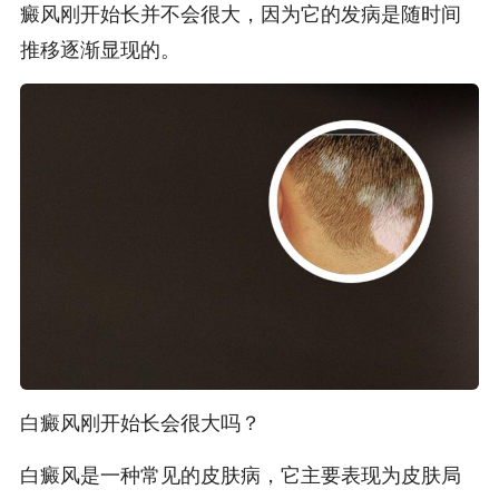
癜风刚开始长并不会很大，因为它的发病是随时间
推移逐渐显现的。
白癜风刚开始长会很大吗？
白癜风是一种常见的皮肤病，它主要表现为皮肤局