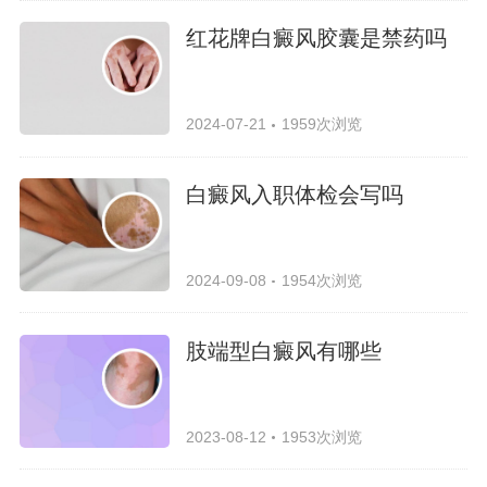
红花牌白癜风胶囊是禁药吗
2024-07-21
1959次浏览
白癜风入职体检会写吗
2024-09-08
1954次浏览
肢端型白癜风有哪些
2023-08-12
1953次浏览