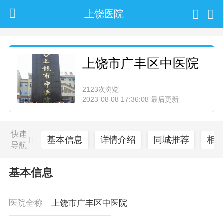
上饶医院
上饶市广丰区中医院
2123次浏览
2023-08-08 17:36:08 最后更新
快速
基本信息
详情介绍
同城推荐
相
导航
基本信息
医院全称
上饶市广丰区中医院