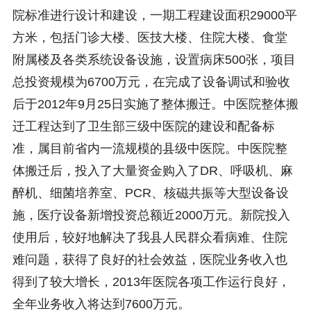
院标准进行设计和建设，一期工程建设面积29000平
方米，包括门诊大楼、医技大楼、住院大楼、食堂
附属楼及各类系统设备设施，设置病床500张，项目
总投资规模为6700万元，在完成了设备调试和验收
后于2012年9月25日实施了整体搬迁。中医院整体搬
迁工程达到了卫生部三级中医院的建设和配备标
准，属目前省内一流规模的县级中医院。中医院整
体搬迁后，投入了大量资金购入了DR、呼吸机、麻
醉机、细菌培养室、PCR、核磁共振等大型设备设
施，医疗设备新增投资总额近2000万元。新院投入
使用后，较好地解决了我县人民群众看病难、住院
难问题，获得了良好的社会效益，医院业务收入也
得到了较大增长，2013年医院各项工作运行良好，
全年业务收入将达到7600万元。