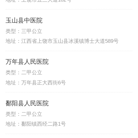
玉山县中医院
类型：三甲公立
地址：江西省上饶市玉山县冰溪镇博士大道589号
万年县人民医院
类型：二甲公立
地址：万年县正大西街6号
鄱阳县人民医院
类型：二甲公立
地址：鄱阳镇西经二路1号