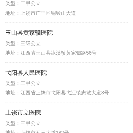
类型：二甲公立
地址：上饶市广丰区铜钹山大道
玉山县黄家驷医院
类型：三级公立
地址：江西省玉山县冰溪镇黄家驷路56号
弋阳县人民医院
类型：二甲公立
地址：江西省上饶市弋阳县弋江镇志敏大道8号
上饶市立医院
类型：三甲公立
地址：上饶市五三大道182号