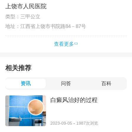
上饶市人民医院
类型：三甲公立
地址：江西省上饶市书院路84－87号
查看更多
相关推荐
资讯
问答
百科
白癜风治好的过程
2023-09-05
1987次浏览