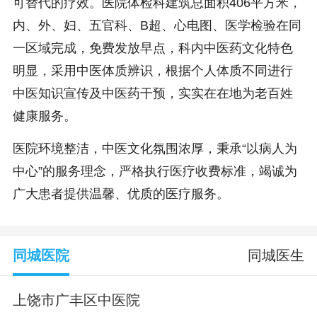
可替代的疗效。医院体检科建筑总面积406平方米，
内、外、妇、五官科、B超、心电图、医学检验在同
一区域完成，免费发放早点，科内中医药文化特色
明显，采用中医体质辨识，根据个人体质不同进行
中医知识宣传及中医药干预，实实在在地为老百姓
健康服务。
医院环境整洁，中医文化氛围浓厚，秉承“以病人为
中心”的服务理念，严格执行医疗收费标准，竭诚为
广大患者提供温馨、优质的医疗服务。
同城医院
同城医生
上饶市广丰区中医院