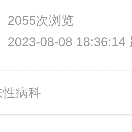
2055次浏览
2023-08-08 18:36:
肤性病科