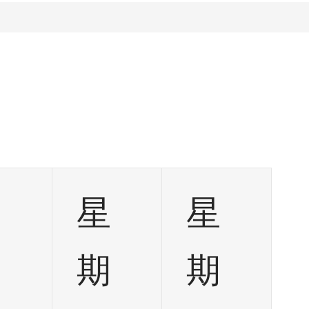
星
星
星
期
期
期