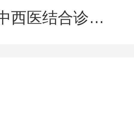
中西医结合诊