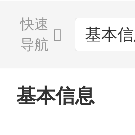
快速
基本信
导航
基本信息