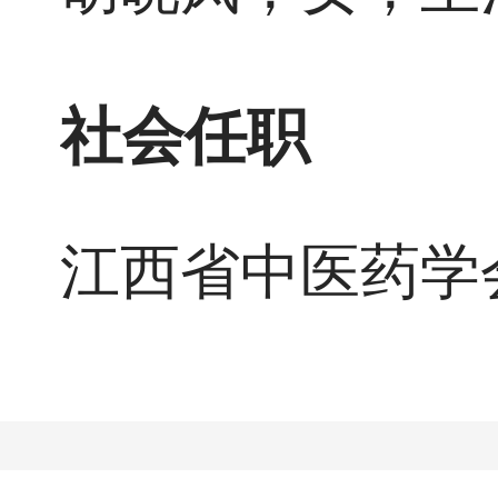
社会任职
江西省中医药学