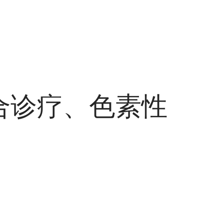
合诊疗、色素性