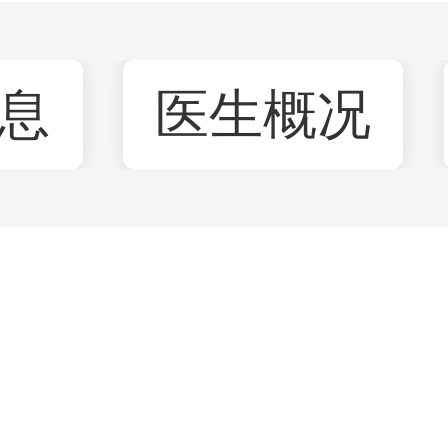
息
医生概况