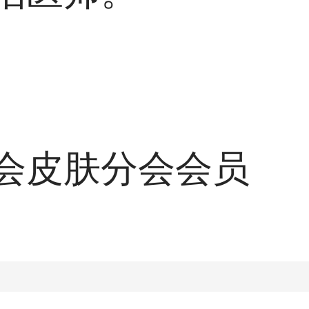
会皮肤分会会员