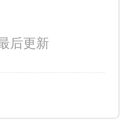
14 最后更新