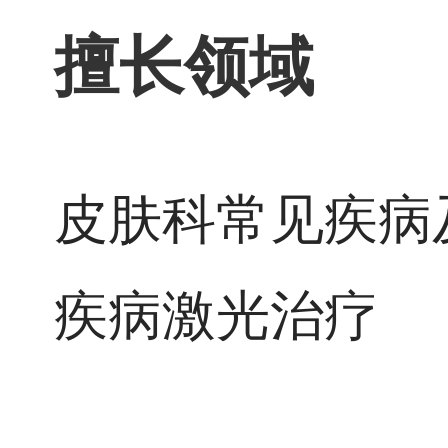
擅长领域
皮肤科常见疾病
疾病激光治疗