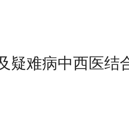
及疑难病中西医结