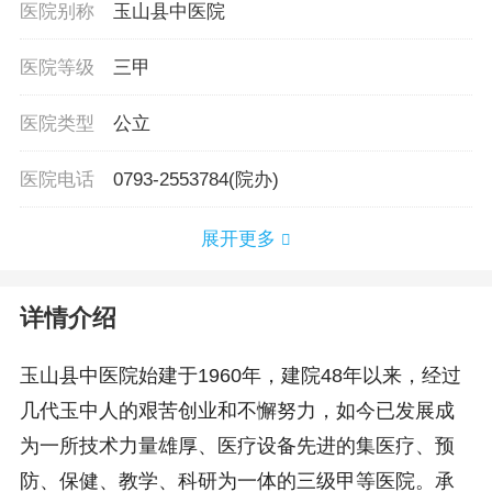
医院别称
玉山县中医院
医院等级
三甲
医院类型
公立
医院电话
0793-2553784(院办)
展开更多
详情介绍
玉山县中医院始建于1960年，建院48年以来，经过
几代玉中人的艰苦创业和不懈努力，如今已发展成
为一所技术力量雄厚、医疗设备先进的集医疗、预
防、保健、教学、科研为一体的三级甲等医院。承