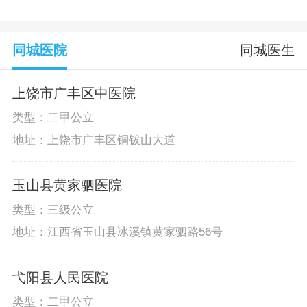
同城医院
同城医生
上饶市广丰区中医院
类型：二甲公立
地址：上饶市广丰区铜钹山大道
玉山县黄家驷医院
类型：三级公立
地址：江西省玉山县冰溪镇黄家驷路56号
弋阳县人民医院
类型：二甲公立