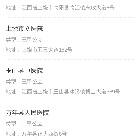
地址：江西省上饶市弋阳县弋江镇志敏大道8号
上饶市立医院
类型：三甲公立
地址：上饶市五三大道182号
玉山县中医院
类型：三甲公立
地址：江西省上饶市玉山县冰溪镇博士大道589号
万年县人民医院
类型：二甲公立
地址：万年县正大西街6号