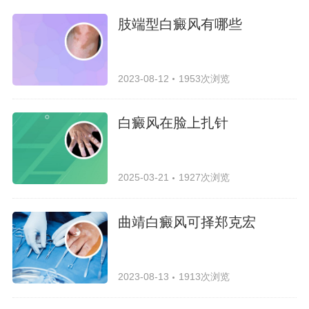
肢端型白癜风有哪些
2023-08-12
1953次浏览
白癜风在脸上扎针
2025-03-21
1927次浏览
曲靖白癜风可择郑克宏
2023-08-13
1913次浏览