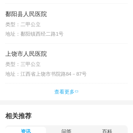
鄱阳县人民医院
类型：二甲公立
地址：鄱阳镇西经二路1号
上饶市人民医院
类型：三甲公立
地址：江西省上饶市书院路84－87号
查看更多
相关推荐
资讯
问答
百科