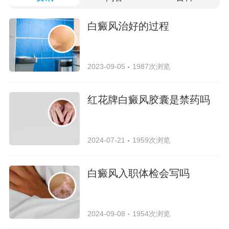
白癜风治好的过程
2023-09-05
1987次浏览
红花牌白癜风胶囊是禁药吗
2024-07-21
1959次浏览
白癜风入职体检会写吗
2024-09-08
1954次浏览