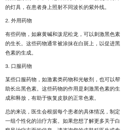
的灯具，在患者身上照射不同波长的紫外线。
2. 外用药物
有些药物，如麻黄碱和泼尼松龙，可以刺激黑色素
的生长。这些药物通常被涂抹在白斑上，以促进黑
色素的生成。
3. 口服药物
某些口服药物，如激素类药物和光敏剂，也可以帮
助长出黑色素。这些药物的作用是刺激黑色素的生
成和释放，有助于恢复皮肤的正常色素。
总的来说，医生会根据每个患者的具体情况，制定
一组个性化的治疗方案。如果您想了解更多关于白