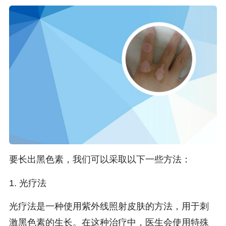
要长出黑色素，我们可以采取以下一些方法：
1. 光疗法
光疗法是一种使用紫外线照射皮肤的方法，用于刺
激黑色素的生长。在这种治疗中，医生会使用特殊