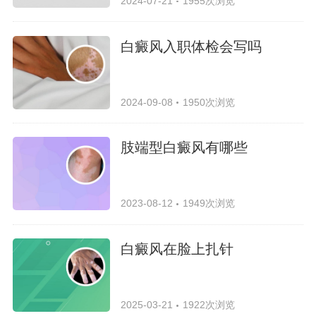
2024-07-21
1955次浏览
白癜风入职体检会写吗
2024-09-08
1950次浏览
肢端型白癜风有哪些
2023-08-12
1949次浏览
白癜风在脸上扎针
2025-03-21
1922次浏览