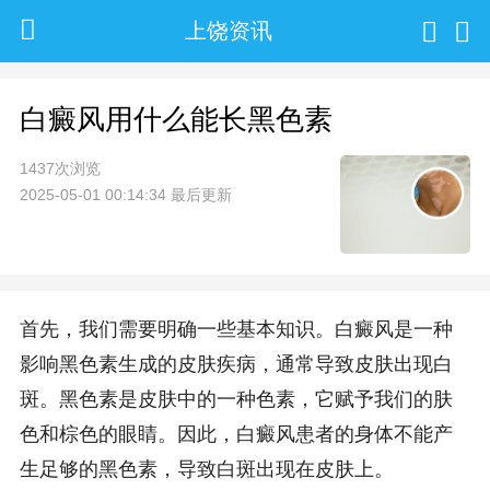
上饶资讯
白癜风用什么能长黑色素
1437次浏览
2025-05-01 00:14:34 最后更新
首先，我们需要明确一些基本知识。白癜风是一种
影响黑色素生成的皮肤疾病，通常导致皮肤出现白
斑。黑色素是皮肤中的一种色素，它赋予我们的肤
色和棕色的眼睛。因此，白癜风患者的身体不能产
生足够的黑色素，导致白斑出现在皮肤上。