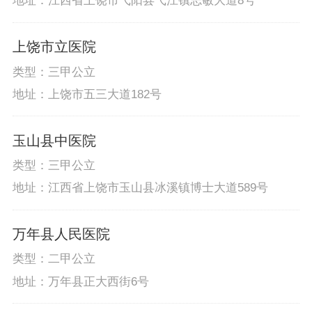
地址：江西省上饶市弋阳县弋江镇志敏大道8号
上饶市立医院
类型：三甲公立
地址：上饶市五三大道182号
玉山县中医院
类型：三甲公立
地址：江西省上饶市玉山县冰溪镇博士大道589号
万年县人民医院
类型：二甲公立
地址：万年县正大西街6号