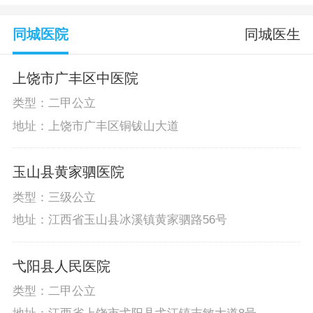
同城医院
同城医生
上饶市广丰区中医院
类型：二甲公立
地址：上饶市广丰区铜钹山大道
玉山县黄家驷医院
类型：三级公立
地址：江西省玉山县冰溪镇黄家驷路56号
弋阳县人民医院
类型：二甲公立