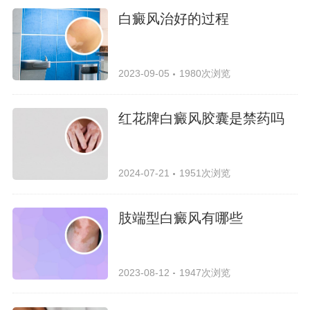
白癜风治好的过程
2023-09-05
1980次浏览
红花牌白癜风胶囊是禁药吗
2024-07-21
1951次浏览
肢端型白癜风有哪些
2023-08-12
1947次浏览