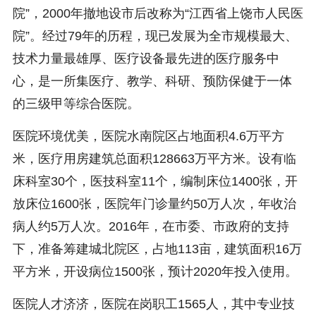
院”，2000年撤地设市后改称为“江西省上饶市人民医
院”。经过79年的历程，现已发展为全市规模最大、
技术力量最雄厚、医疗设备最先进的医疗服务中
心，是一所集医疗、教学、科研、预防保健于一体
的三级甲等综合医院。
医院环境优美，医院水南院区占地面积4.6万平方
米，医疗用房建筑总面积128663万平方米。设有临
床科室30个，医技科室11个，编制床位1400张，开
放床位1600张，医院年门诊量约50万人次，年收治
病人约5万人次。2016年，在市委、市政府的支持
下，准备筹建城北院区，占地113亩，建筑面积16万
平方米，开设病位1500张，预计2020年投入使用。
医院人才济济，医院在岗职工1565人，其中专业技