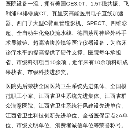
医院设备一流，拥有美国GE3.0T、1.5T磁共振、飞
利浦64排螺旋CT、瓦里安高能医用电子直线加速
器、西门子大型C臂血管造影机、SPECT、四维彩
超、全自动生化免疫流水线、德国蔡司神经外科手
术显微镜、超高清腹腔镜等医疗仪器设备，为临床
诊疗水平的提高提供了硬件支撑。医院每年承担
省、市级科研项目10余项，近年来有10余项科研成
果获省、市级科技进步奖。
医院先后荣获全国医药卫生系统先进集体、全国模
范职工小家、江西省卫生系统先进集体、江西省群
众满意医院、江西省卫生系统行风建设先进单位、
江西省卫生科技创新先进单位、全省医保定点2A单
位、市级文明单位、消费者诚信单位等荣誉称号。