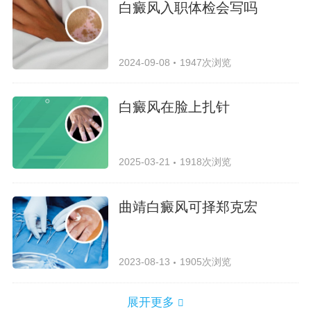
白癜风入职体检会写吗
2024-09-08
1947次浏览
白癜风在脸上扎针
2025-03-21
1918次浏览
曲靖白癜风可择郑克宏
2023-08-13
1905次浏览
展开更多