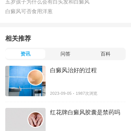
五岁孩子为什么会有白头发和白癜风
白癜风可否食用洋葱
相关推荐
资讯
问答
百科
白癜风治好的过程
2023-09-05
1987次浏览
红花牌白癜风胶囊是禁药吗