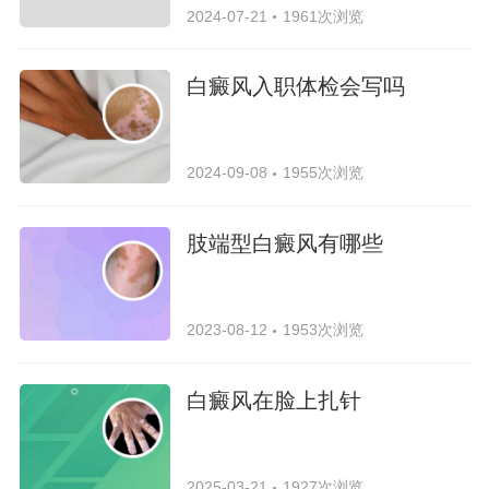
2024-07-21
1961次浏览
白癜风入职体检会写吗
2024-09-08
1955次浏览
肢端型白癜风有哪些
2023-08-12
1953次浏览
白癜风在脸上扎针
2025-03-21
1927次浏览