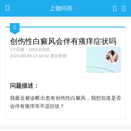
上饶问答
创伤性白癜风会伴有瘙痒症状吗
1个回复
1851次浏览
2023-08-09 13:44:02 最后更新
问题描述：
我最近被诊断出患有创伤性白癜风，我想知道是否
会伴有瘙痒等不适症状？