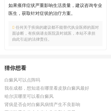
如果瘙痒症状严重影响生活质量，建议咨询专业
医生，获取针对症状的治疗方案。
任何关于疾病的建议都不能替代执业医师的面对
面诊断，有疾病请去医院及时就医，本站不承担
由此引起的法律责任。
猜你想看
白癜风可以点阵吗
我在成都，想知道在哪里看皮肤白癜风最好
哈尔滨哪里可以看白癜风
肾病是否会对白癜风病情产生不良影响