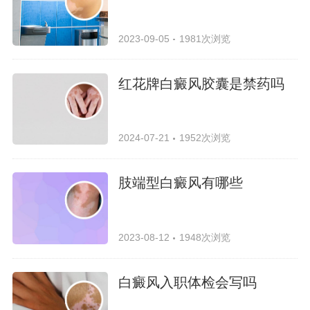
2023-09-05
1981次浏览
红花牌白癜风胶囊是禁药吗
2024-07-21
1952次浏览
肢端型白癜风有哪些
2023-08-12
1948次浏览
白癜风入职体检会写吗