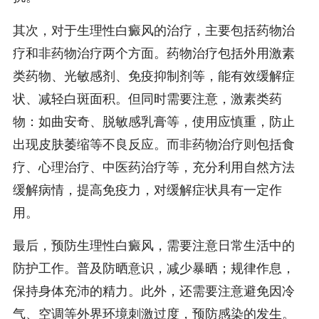
其次，对于生理性白癜风的治疗，主要包括药物治
疗和非药物治疗两个方面。药物治疗包括外用激素
类药物、光敏感剂、免疫抑制剂等，能有效缓解症
状、减轻白斑面积。但同时需要注意，激素类药
物：如曲安奇、脱敏感乳膏等，使用应慎重，防止
出现皮肤萎缩等不良反应。而非药物治疗则包括食
疗、心理治疗、中医药治疗等，充分利用自然方法
缓解病情，提高免疫力，对缓解症状具有一定作
用。
最后，预防生理性白癜风，需要注意日常生活中的
防护工作。普及防晒意识，减少暴晒；规律作息，
保持身体充沛的精力。此外，还需要注意避免因冷
气、空调等外界环境刺激过度，预防感染的发生。