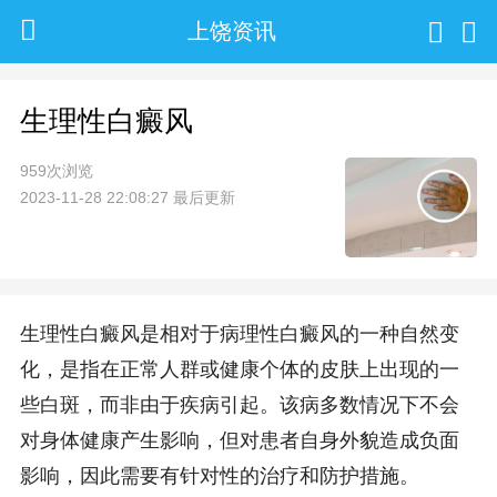
上饶资讯
生理性白癜风
959次浏览
2023-11-28 22:08:27 最后更新
生理性白癜风是相对于病理性白癜风的一种自然变
化，是指在正常人群或健康个体的皮肤上出现的一
些白斑，而非由于疾病引起。该病多数情况下不会
对身体健康产生影响，但对患者自身外貌造成负面
影响，因此需要有针对性的治疗和防护措施。