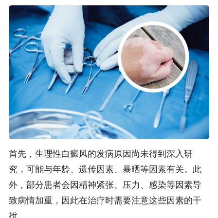
首先，生理性白癜风的发病原因尚未得到深入研
究，可能与年龄、遗传因素、暴晒等因素有关。此
外，部分患者会因精神紧张、压力、感染等因素导
致病情加重，因此在治疗时需要注意这些因素的干
扰。