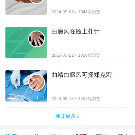
2024-09-08
1948次浏览
白癜风在脸上扎针
2025-03-21
1920次浏览
曲靖白癜风可择郑克宏
2023-08-13
1907次浏览
展开更多