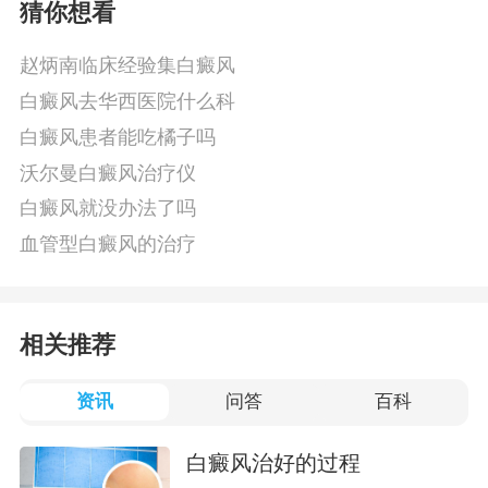
猜你想看
赵炳南临床经验集白癜风
白癜风去华西医院什么科
白癜风患者能吃橘子吗
沃尔曼白癜风治疗仪
白癜风就没办法了吗
血管型白癜风的治疗
相关推荐
资讯
问答
百科
白癜风治好的过程