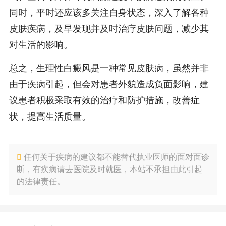
同时，平时还应该多关注自身状态，深入了解各种
皮肤疾病，及早发现并及时治疗皮肤问题，减少其
对生活的影响。
总之，生理性白癜风是一种常见皮肤病，虽然并非
由于疾病引起，但会对患者外貌造成负面影响，建
议患者积极采取有效的治疗和防护措施，改善症
状，提高生活质量。
任何关于疾病的建议都不能替代执业医师的面对面诊
断，有疾病请去医院及时就医，本站不承担由此引起
的法律责任。