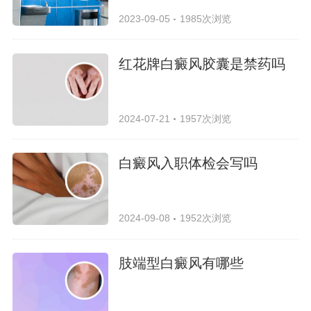
2023-09-05
1985次浏览
红花牌白癜风胶囊是禁药吗
2024-07-21
1957次浏览
白癜风入职体检会写吗
2024-09-08
1952次浏览
肢端型白癜风有哪些