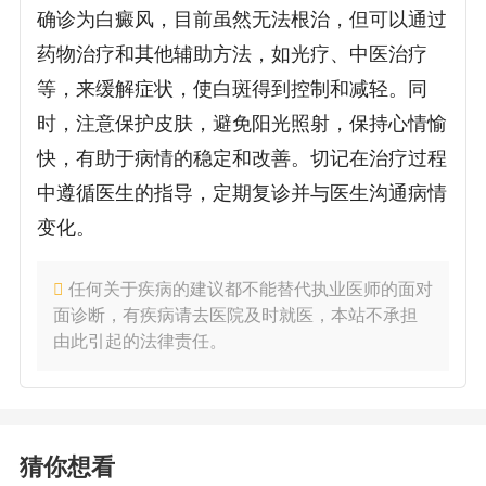
确诊为白癜风，目前虽然无法根治，但可以通过
药物治疗和其他辅助方法，如光疗、中医治疗
等，来缓解症状，使白斑得到控制和减轻。同
时，注意保护皮肤，避免阳光照射，保持心情愉
快，有助于病情的稳定和改善。切记在治疗过程
中遵循医生的指导，定期复诊并与医生沟通病情
变化。
任何关于疾病的建议都不能替代执业医师的面对
面诊断，有疾病请去医院及时就医，本站不承担
由此引起的法律责任。
猜你想看