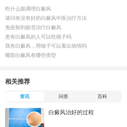
吃什么能调理白癜风
请问有没有好的白癜风中医治疗方法
免疫制剂能否治疗白癜风
患有白癜风的人可以吃桃子吗
我有白癜风，用镜子可以看出病情吗
嘴部白癜风有哪些类型
相关推荐
资讯
问答
百科
白癜风治好的过程