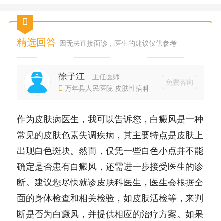
精选回答
因无法直接面诊，医生的建议仅供参考
徐子江
主任医师
免费咨询
万年县人民医院 皮肤性病科
作为皮肤病医生，我可以告诉您，白癜风是一种
常见的皮肤色素失调疾病，其主要特点是皮肤上
出现白色斑块。然而，仅凭一些白色小点并不能
确定是否患有白癜风，还需进一步接受医生的诊
断。建议您尽快就诊皮肤科医生，医生会根据全
面的身体检查和相关检验，如皮肤活检等，来判
断是否为白癜风，并提供相应的治疗方案。如果