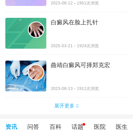
2023-08-12
1951次浏览
白癜风在脸上扎针
2025-03-21
1924次浏览
曲靖白癜风可择郑克宏
2023-08-13
1911次浏览
展开更多
资讯
问答
百科
话题
医院
医生