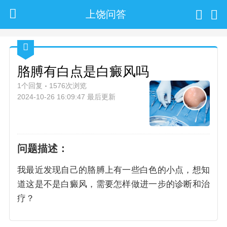
上饶问答
胳膊有白点是白癜风吗
1个回复
1576次浏览
2024-10-26 16:09:47 最后更新
问题描述：
我最近发现自己的胳膊上有一些白色的小点，想知
道这是不是白癜风，需要怎样做进一步的诊断和治
疗？