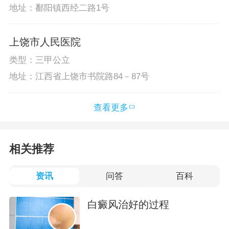
地址：鄱阳镇西经二路1号
上饶市人民医院
类型：三甲公立
地址：江西省上饶市书院路84－87号
查看更多
相关推荐
资讯
问答
百科
白癜风治好的过程