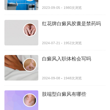
2023-09-05
1980次浏览
红花牌白癜风胶囊是禁药吗
2024-07-21
1952次浏览
白癜风入职体检会写吗
2024-09-08
1948次浏览
肢端型白癜风有哪些