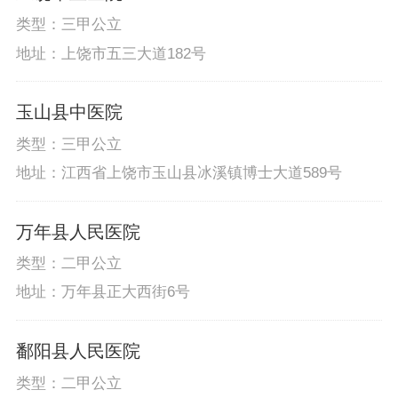
类型：三甲公立
地址：上饶市五三大道182号
玉山县中医院
类型：三甲公立
地址：江西省上饶市玉山县冰溪镇博士大道589号
万年县人民医院
类型：二甲公立
地址：万年县正大西街6号
鄱阳县人民医院
类型：二甲公立