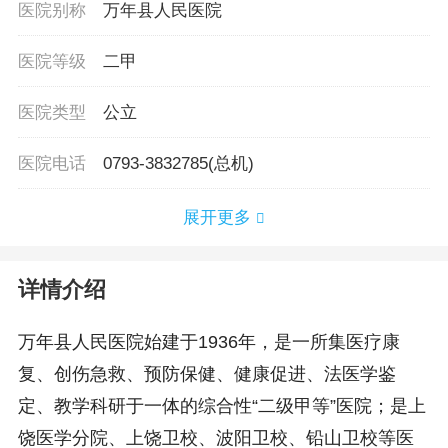
医院别称
万年县人民医院
医院等级
二甲
医院类型
公立
医院电话
0793-3832785(总机)
展开更多
详情介绍
万年县人民医院始建于1936年，是一所集医疗康
复、创伤急救、预防保健、健康促进、法医学鉴
定、教学科研于一体的综合性“二级甲等”医院；是上
饶医学分院、上饶卫校、波阳卫校、铅山卫校等医