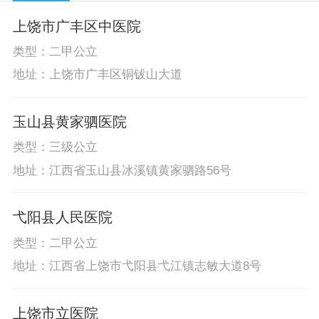
上饶市广丰区中医院
类型：二甲公立
地址：上饶市广丰区铜钹山大道
玉山县黄家驷医院
类型：三级公立
地址：江西省玉山县冰溪镇黄家驷路56号
弋阳县人民医院
类型：二甲公立
地址：江西省上饶市弋阳县弋江镇志敏大道8号
上饶市立医院