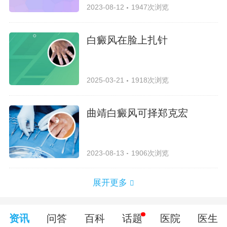
2023-08-12
1947次浏览
白癜风在脸上扎针
2025-03-21
1918次浏览
曲靖白癜风可择郑克宏
2023-08-13
1906次浏览
展开更多
资讯
问答
百科
话题
医院
医生