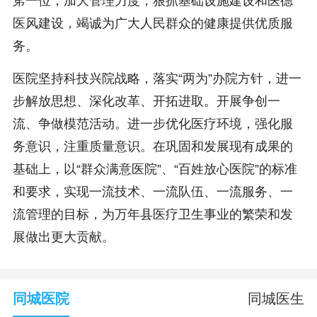
笫一位，加大管理力度，狠抓基础设施建设和医德
医风建设，竭诚为广大人民群众的健康提供优质服
务。
医院坚持科技兴院战略，落实“两为”办院方针，进一
步解放思想、深化改革、开拓进取。开展争创一
流、争做模范活动。进一步优化医疗环境，强化服
务意识，注重质量意识。在巩固和发展现有成果的
基础上，以“群众满意医院”、“百姓放心医院”的标准
和要求，实现一流技术、一流队伍、一流服务、一
流管理的目标，为万年县医疗卫生事业的繁荣和发
展做出更大贡献。
同城医院
同城医生