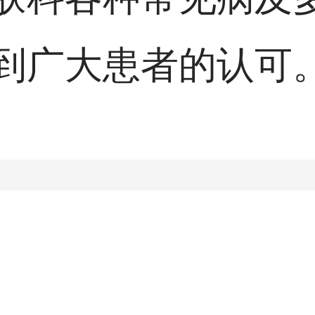
到广大患者的认可