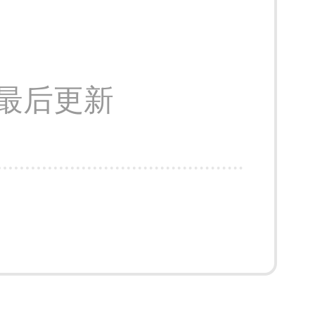
52 最后更新