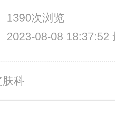
1390次浏览
2023-08-08 18:37:
皮肤科