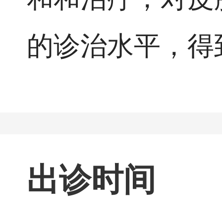
的诊治水平，得
出诊时间