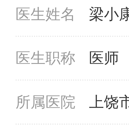
医生姓名
梁小
医生职称
医师
所属医院
上饶