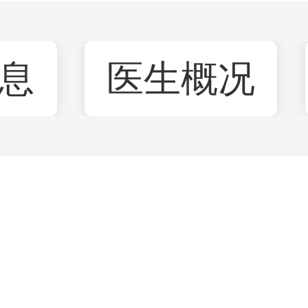
息
医生概况