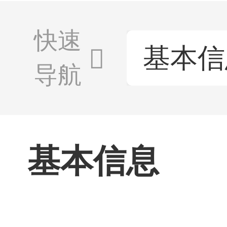
快速
基本信
导航
基本信息