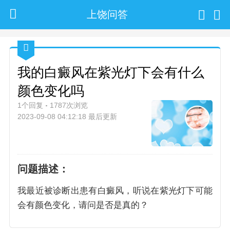
上饶问答
我的白癜风在紫光灯下会有什么
颜色变化吗
1个回复
1787次浏览
2023-09-08 04:12:18 最后更新
问题描述：
我最近被诊断出患有白癜风，听说在紫光灯下可能
会有颜色变化，请问是否是真的？