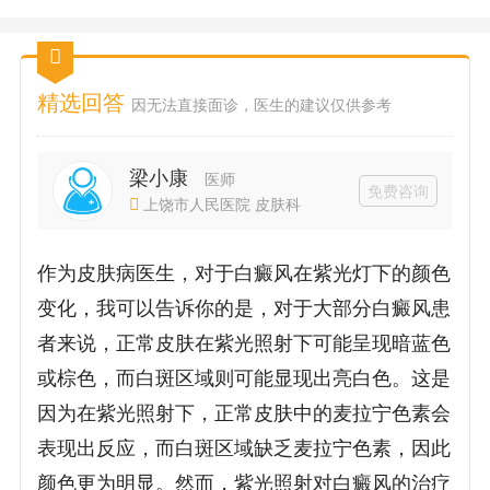
精选回答
因无法直接面诊，医生的建议仅供参考
梁小康
医师
免费咨询
上饶市人民医院 皮肤科
作为皮肤病医生，对于白癜风在紫光灯下的颜色
变化，我可以告诉你的是，对于大部分白癜风患
者来说，正常皮肤在紫光照射下可能呈现暗蓝色
或棕色，而白斑区域则可能显现出亮白色。这是
因为在紫光照射下，正常皮肤中的麦拉宁色素会
表现出反应，而白斑区域缺乏麦拉宁色素，因此
颜色更为明显。然而，紫光照射对白癜风的治疗