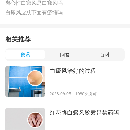
离心性白癜风是白癜风吗
白癜风皮肤下面有瘀堵吗
相关推荐
资讯
问答
百科
白癜风治好的过程
2023-09-05
1980次浏览
红花牌白癜风胶囊是禁药吗