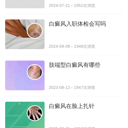
2024-07-21
1952次浏览
白癜风入职体检会写吗
2024-09-08
1948次浏览
肢端型白癜风有哪些
2023-08-12
1947次浏览
白癜风在脸上扎针