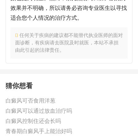
效果并不明确，所以请务必咨询专业医生以寻找
适合您个人情况的治疗方式。
任何关于疾病的建议都不能替代执业医师的面对
面诊断，有疾病请去医院及时就医，本站不承担
由此引起的法律责任。
猜你想看
白癜风可否食用洋葱
白癜风可以通过放血治疗吗
白癜风控制住还会长吗
青春期白癜风手上能治好吗