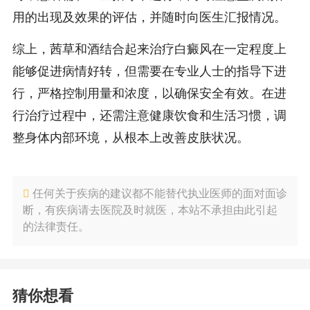
用的出现及效果的评估，并随时向医生汇报情况。
综上，茜草和酒结合起来治疗白癜风在一定程度上
能够促进病情好转，但需要在专业人士的指导下进
行，严格控制用量和浓度，以确保安全有效。在进
行治疗过程中，还需注意健康饮食和生活习惯，调
整身体内部环境，从根本上改善皮肤状况。
任何关于疾病的建议都不能替代执业医师的面对面诊
断，有疾病请去医院及时就医，本站不承担由此引起
的法律责任。
猜你想看