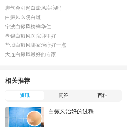
脚气会引起白癜风疾病吗
白癜风医院白斑
宁波白癜风榜样华仁
盘锦白癜风医院哪里好
盐城白癜风哪家治疗好一点
大连白癜风最好的专家
相关推荐
资讯
问答
百科
白癜风治好的过程