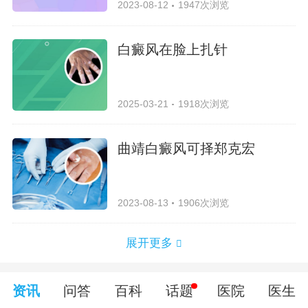
2023-08-12
1947次浏览
白癜风在脸上扎针
2025-03-21
1918次浏览
曲靖白癜风可择郑克宏
2023-08-13
1906次浏览
展开更多
资讯
问答
百科
话题
医院
医生