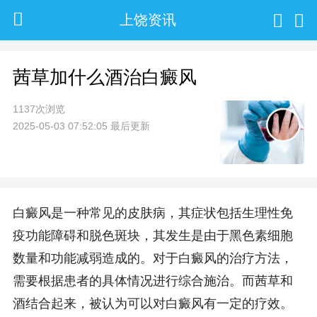
上饶资讯
茜草加什么酒治白癜风
1137次浏览
2025-05-03 07:52:05 最后更新
白癜风是一种常见的皮肤病，其症状包括生理性免
疫功能障碍和脱色斑块，其发生是由于黑色素细胞
数量和功能减弱造成的。对于白癜风的治疗方法，
需要根据患者的具体情况进行综合施治。而茜草和
酒结合起来，被认为可以对白癜风有一定的疗效。