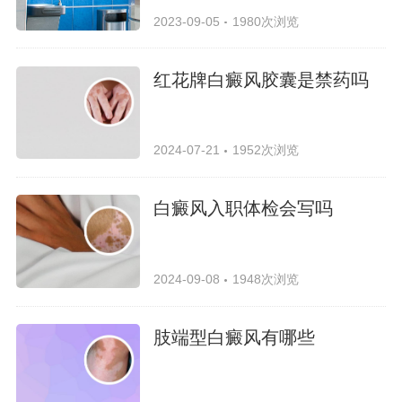
2023-09-05
1980次浏览
红花牌白癜风胶囊是禁药吗
2024-07-21
1952次浏览
白癜风入职体检会写吗
2024-09-08
1948次浏览
肢端型白癜风有哪些