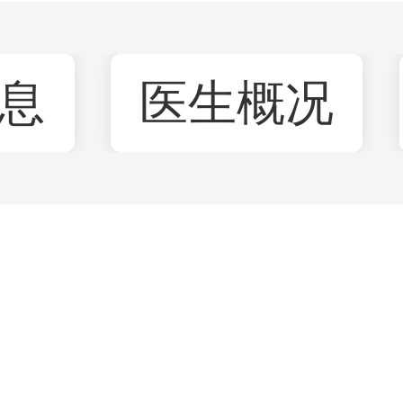
息
医生概况