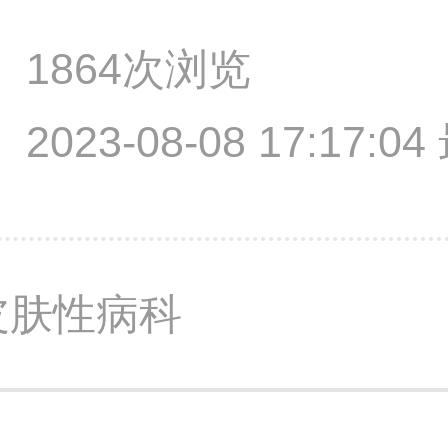
1864次浏览
2023-08-08 17:17:
皮肤性病科