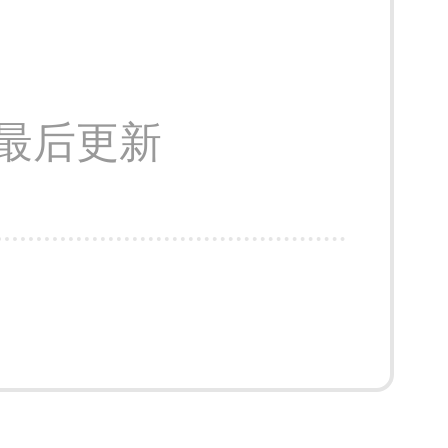
04 最后更新