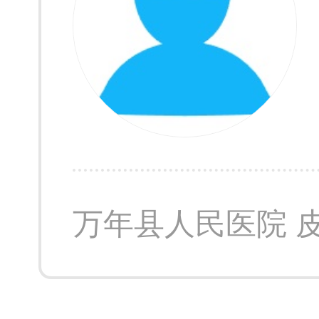
万年县人民医院 