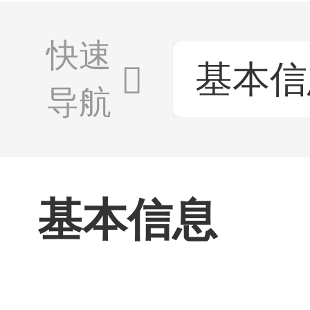
快速
基本信
导航
基本信息