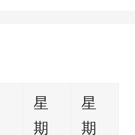
星
星
星
期
期
期