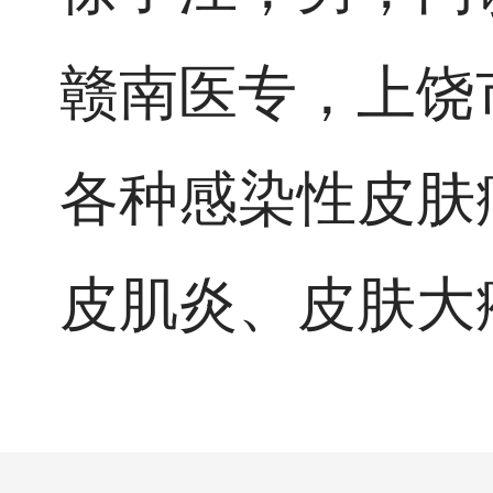
赣南医专，上饶
各种感染性皮肤
皮肌炎、皮肤大