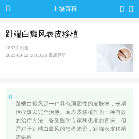
上饶百科
趾端白癜风表皮移植
1857次浏览
2023-08-12 08:03:28 最后更新
趾端白癜风是一种具有顽固性的皮肤病，长期
治疗难以完全治愈。而表皮移植作为一种有效
的治疗方法，备受医学专家和患者的青睐。但
是对于趾端白癜风的患者来说，趾端表皮移植
需要格