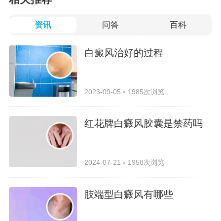
资讯
问答
百科
白癜风治好的过程
2023-09-05
1985次浏览
红花牌白癜风胶囊是禁药吗
2024-07-21
1958次浏览
肢端型白癜风有哪些