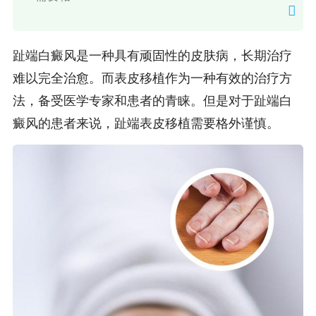
趾端白癜风是一种具有顽固性的皮肤病，长期治疗
难以完全治愈。而表皮移植作为一种有效的治疗方
法，备受医学专家和患者的青睐。但是对于趾端白
癜风的患者来说，趾端表皮移植需要格外谨慎。