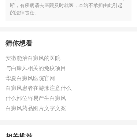
断，有疾病请去医院及时就医，本站不承担由此引起
的法律责任。
猜你想看
安徽能治白癜风的医院
与白癜风相关的免疫项目
华夏白癜风医院官网
白癜风患者在游泳注意什么
什么部位容易产生白癜风
白癜风药品图片文字文案
相关推荐