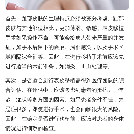
首先，趾部皮肤的生理特点必须被充分考虑。趾部
皮肤与其他部位相比，更加薄弱、敏感。表皮移植
手术如果操作不当，可能会给病人带来严重的并发
症，如手术后留下的瘢痕、局部感染，以及手术区
域间隔综合征等。因此，在进行移植手术前应该先
进行适当的术前准备，如消炎、止血处理等。
其次，是否适合进行表皮移植需得到医疗团队的综
合评估。在评估中，应该考虑到患者的抵抗力、年
龄、症状等多方面的因素。如果患者条件不佳，禁
忌症很多，即使进行手术，也会面临很大的风险。
因此，在确定是否进行移植前，应该对患者的身体
情况进行细致的检查。