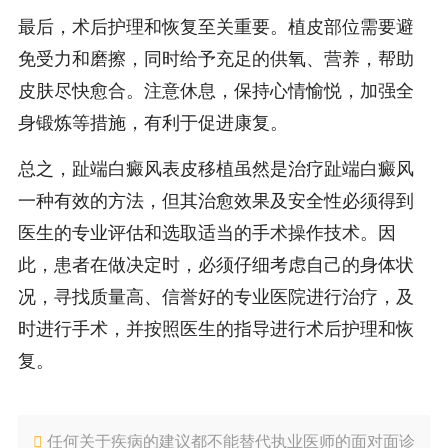
最后，术后护理和恢复至关重要。植皮部位需要避
免受力和磨擦，同时给予充足的供氧、营养，帮助
皮肤尽快愈合。注意休息，保持心情愉悦，加强全
身锻炼等措施，有利于促进康复。
总之，趾端白癜风表皮移植虽然是治疗趾端白癜风
一种有效的方法，但其治愈效果及安全性必须得到
医生的专业评估和选取适当的手术操作技术。因
此，患者在做决定时，必须仔细考虑自己的身体状
况，寻找质量高、信誉好的专业医院进行治疗，及
时进行手术，并按照医生的指导进行术后护理和恢
复。
任何关于疾病的建议都不能替代执业医师的面对面诊