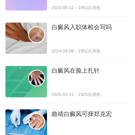
2023-08-12
1953次浏览
白癜风入职体检会写吗
2024-09-08
1952次浏览
白癜风在脸上扎针
2025-03-21
1925次浏览
曲靖白癜风可择郑克宏