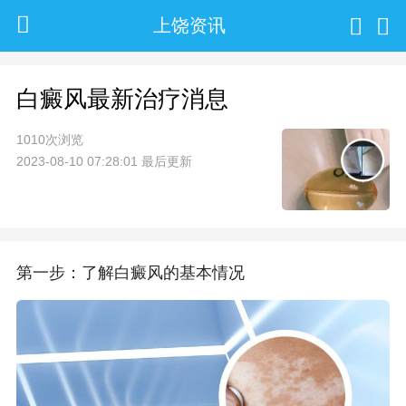
上饶资讯
白癜风最新治疗消息
1010次浏览
2023-08-10 07:28:01 最后更新
第一步：了解白癜风的基本情况