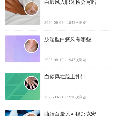
白癜风入职体检会写吗
2024-09-08
1948次浏览
肢端型白癜风有哪些
2023-08-12
1947次浏览
白癜风在脸上扎针
2025-03-21
1918次浏览
曲靖白癜风可择郑克宏