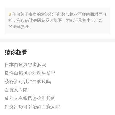
任何关于疾病的建议都不能替代执业医师的面对面诊
断，有疾病请去医院及时就医，本站不承担由此引起
的法律责任。
猜你想看
日本白癜风患者多吗
良性白癜风会对称生长吗
茶籽油可以治白癜风吗
白癜风医院
成年人白癜风怎么引起的
针灸刮痧可以治好白癜风吗