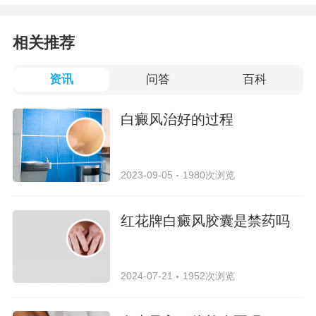
相关推荐
资讯
问答
百科
白癜风治好的过程
2023-09-05
1980次浏览
红花牌白癜风胶囊是禁药吗
2024-07-21
1952次浏览