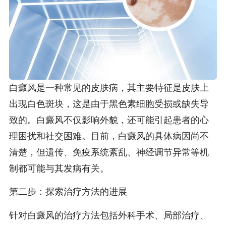
白癜风是一种常见的皮肤病，其主要特征是皮肤上
出现白色斑块，这是由于黑色素细胞受损或缺失导
致的。白癜风不仅影响外貌，还可能引起患者的心
理困扰和社交困难。目前，白癜风的具体病因尚不
清楚，但遗传、免疫系统紊乱、神经调节异常等机
制都可能与其发病有关。
第二步：探索治疗方法的进展
针对白癜风的治疗方法包括外科手术、局部治疗、