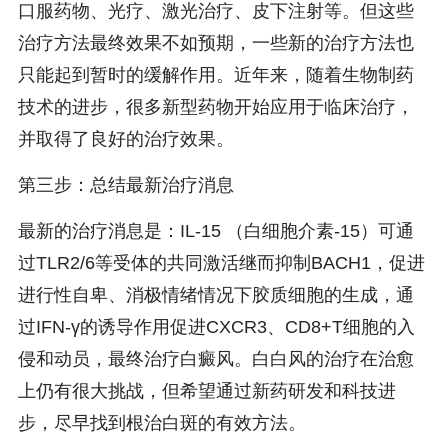
口服药物、光疗、激光治疗、皮下注射等。但这些
治疗方法最终效果不如预期，一些新的治疗方法也
只能起到暂时的缓解作用。近年来，随着生物制药
技术的进步，很多新型药物开始应用于临床治疗，
并取得了良好的治疗效果。
第三步：总结最新治疗消息
最新的治疗消息是：IL-15 （白细胞介素-15）可通
过TLR2/6等受体的共同激活继而抑制BACH1，促进
进行性自卑、消极情绪情况下胶质细胞的生成，通
过IFN-γ的诱导作用促进CXCR3、CD8+T细胞的入
侵和动员，最终治疗白癜风。白白风的治疗在治愈
上仍有很大挑战，但希望通过新药研发和科技进
步，尽早找到根治白斑的有效方法。