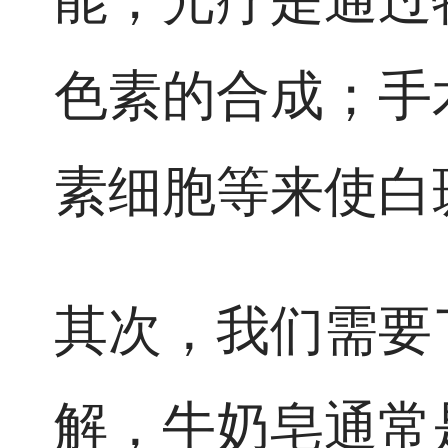
色素的合成；手
素细胞等来使白
其次，我们需要
解，牛奶皂通常