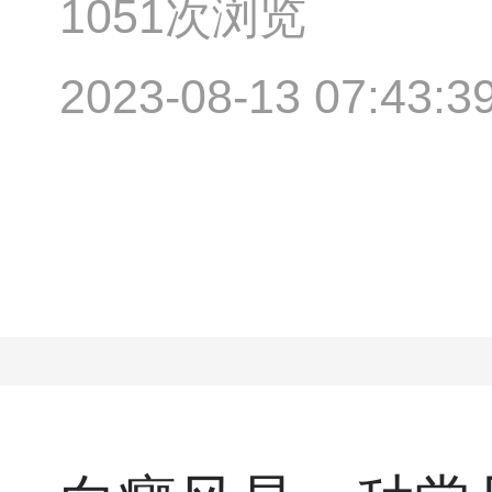
1051次浏览
2023-08-13 07:43