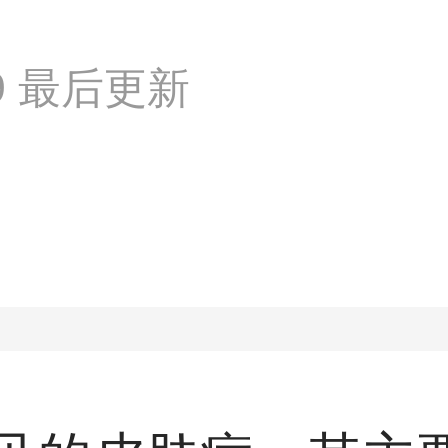
:39 最后更新