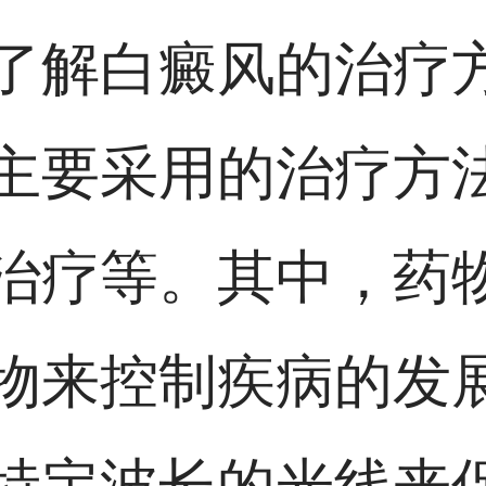
了解白癜风的治疗
主要采用的治疗方
治疗等。其中，药
物来控制疾病的发
特定波长的光线来