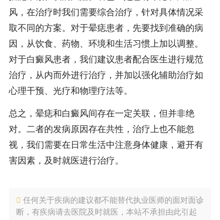
风，在治疗时我们需要综合治疗，针对具体情况采
取不同的方案。对于晕痣患者，先要找到准确的病
因，从饮食、药物、环境和生活习惯上加以调整。
对于白癜风患者，我们建议患者配合医生进行规范
治疗，从内而外进行治疗，并加以强化辅助治疗如
心理干预、光疗和物理疗法等。
总之，晕痣和白癜风间存在一定关联，但并非绝
对。二者的发病原因存在共性，治疗上也不能忽
视，我们需要在日常生活中注意身体健康，避开有
害因素，及时就医进行治疗。
任何关于疾病的建议都不能替代执业医师的面对面诊
断，有疾病请去医院及时就医，本站不承担由此引起