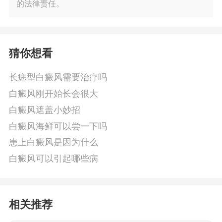
的法律责任。
猜你想看
长痣型白癜风需要治疗吗
白癜风刚开始长会很大
白癜风遮盖小妙招
白癜风海鲜可以尝一下吗
患上白癜风是因为什么
白癜风可以引起哪些病
相关推荐