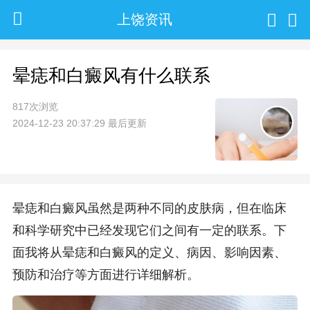
上饶资讯
晕痣和白癜风有什么联系
817次浏览
2024-12-23 20:37:29 最后更新
晕痣和白癜风虽然是两种不同的皮肤病，但在临床
和科学研究中已经发现它们之间有一定的联系。下
面我将从晕痣和白癜风的定义、病因、影响因素、
预防和治疗等方面进行详细解析。