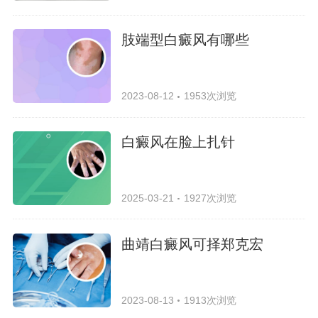
肢端型白癜风有哪些
2023-08-12
1953次浏览
白癜风在脸上扎针
2025-03-21
1927次浏览
曲靖白癜风可择郑克宏
2023-08-13
1913次浏览