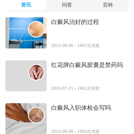
资讯
问答
百科
白癜风治好的过程
2023-09-05
1987次浏览
红花牌白癜风胶囊是禁药吗
2024-07-21
1961次浏览
白癜风入职体检会写吗
2024-09-08
1955次浏览