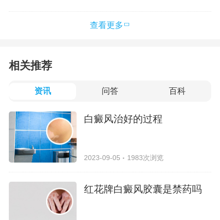
查看更多
相关推荐
资讯
问答
百科
白癜风治好的过程
2023-09-05
1983次浏览
红花牌白癜风胶囊是禁药吗