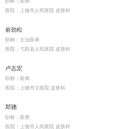
职称：医师
医院：上饶市人民医院 皮肤科
俞劲松
职称：主治医师
医院：弋阳县人民医院 皮肤科
卢志宏
职称：医师
医院：上饶市立医院 皮肤科
郑骢
职称：医师
医院：上饶市人民医院 皮肤科