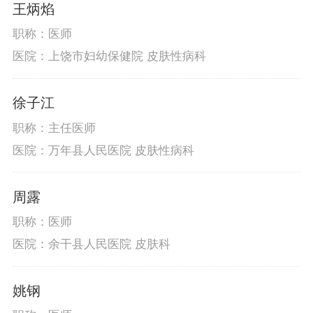
王炳焰
职称：医师
医院：上饶市妇幼保健院 皮肤性病科
徐子江
职称：主任医师
医院：万年县人民医院 皮肤性病科
周露
职称：医师
医院：余干县人民医院 皮肤科
姚钢