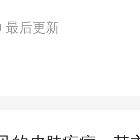
:59 最后更新