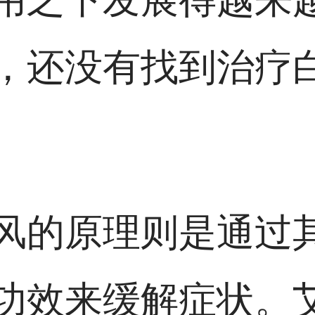
，还没有找到治疗
风的原理则是通过
功效来缓解症状。