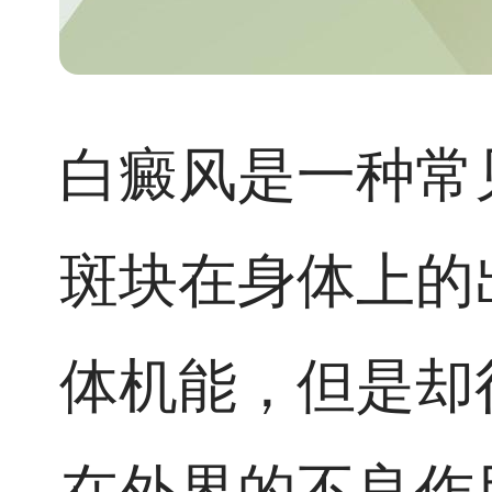
白癜风是一种常
斑块在身体上的
体机能，但是却
在外界的不良作