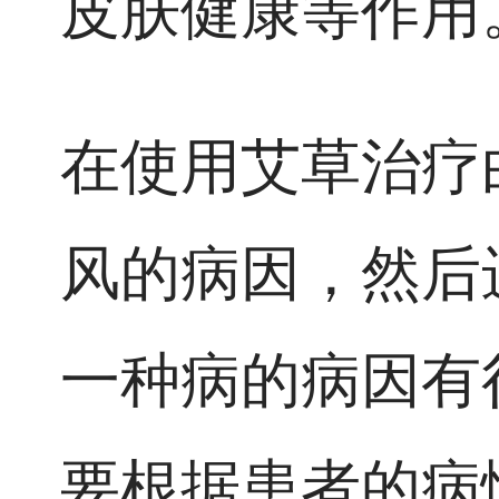
皮肤健康等作用
在使用艾草治疗
风的病因，然后
一种病的病因有
要根据患者的病