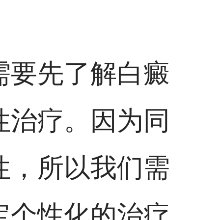
需要先了解白癜
性治疗。因为同
性，所以我们需
定个性化的治疗