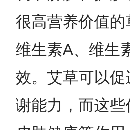
很高营养价值的
维生素A、维生
效。艾草可以促
谢能力，而这些