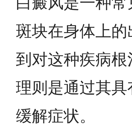
白癜风是一种常
斑块在身体上的
到对这种疾病根
理则是通过其具
缓解症状。