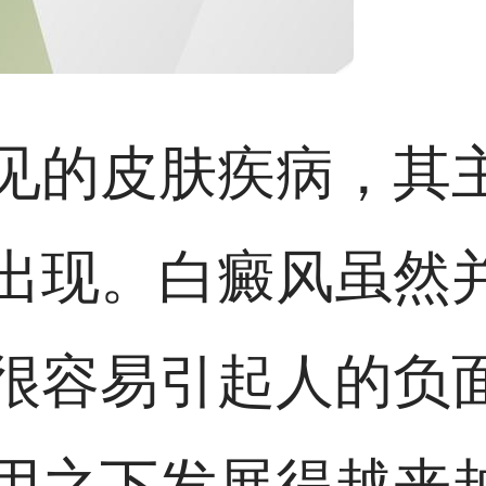
见的皮肤疾病，其
出现。白癜风虽然
很容易引起人的负
用之下发展得越来