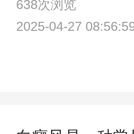
638次浏览
2025-04-27 08:56