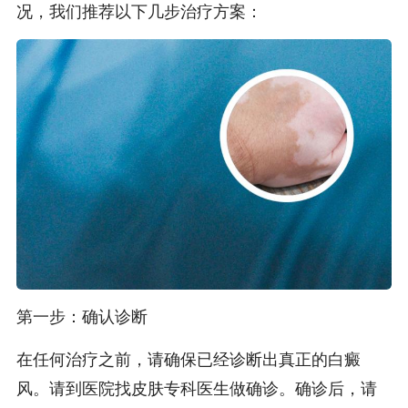
况，我们推荐以下几步治疗方案：
第一步：确认诊断
在任何治疗之前，请确保已经诊断出真正的白癜
风。请到医院找皮肤专科医生做确诊。确诊后，请