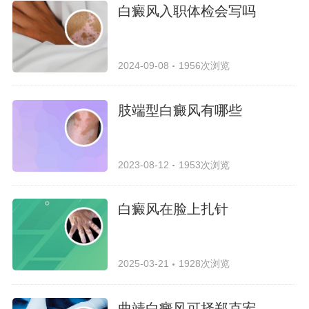
白癜风入职体检会写吗
2024-09-08
1956次浏览
肢端型白癜风有哪些
2023-08-12
1953次浏览
白癜风在脸上扎针
2025-03-21
1928次浏览
曲靖白癜风可择郑克宏