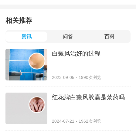
相关推荐
资讯
问答
百科
白癜风治好的过程
2023-09-05
1990次浏览
红花牌白癜风胶囊是禁药吗
2024-07-21
1962次浏览