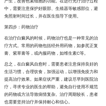
产生，改善色素细胞的功能。在进行光疗治疗过程
中，需要注意保护好眼部、生殖器等敏感部位，避
免照射时间过长，并在医生指导下使用。
第四步：药物治疗
在治疗白癜风的时候，药物治疗也是一种常见的治
疗方式。常用的药物包括经外用药物，如参芪正复
膏、紫草膏等，或内服药物，如维生素C等。
总之，在白癜风自愈时，需要患者注意保持良好的
生活习惯，合理饮食，加强运动，以增强免疫力和
提高治疗效果。如果症状严重，建议尽早到医院治
疗，寻求专业的医生的帮助，避免自行使用不规范
的药物或方法导致病情复杂。治疗周期较长，患者
也需要坚持治疗并保持耐心和信心。