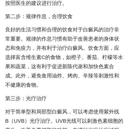
按照医生的建议进行治疗。
第二步：规律作息，合理饮食
良好的生活习惯和合理的饮食对于白癜风的治疗非
常重要。规律的作息习惯有助于改善患者的身体状
态和免疫力，并有利于治疗白癜风。饮食方面，应
选择富含维生素C的食物，如橙子、番茄、柠檬等水
果和蔬菜，这有利于促进新陈代谢和加快色素合
成。此外，避免食用油炸、烤肉、辛辣等刺激性和
不健康的食物。
第三步：光疗治疗
对于简单型和局部型白癜风，可以考虑使用紫外线
B（UVB）光疗治疗。UVB光线可以刺激色素细胞的