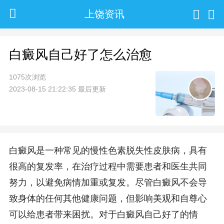
上饶资讯
白癜风自己好了怎么治愈
1075次浏览
2023-08-15 21:22:35 最后更新
白癜风是一种常见的慢性色素脱失性皮肤病，具有
很高的复发率，在治疗过程中需要患者和医生共同
努力，以避免病情加重或复发。尽管白癜风不会导
致身体的任何其他健康问题，但影响美观和自尊心
可以给患者带来困扰。对于白癜风自己好了的情