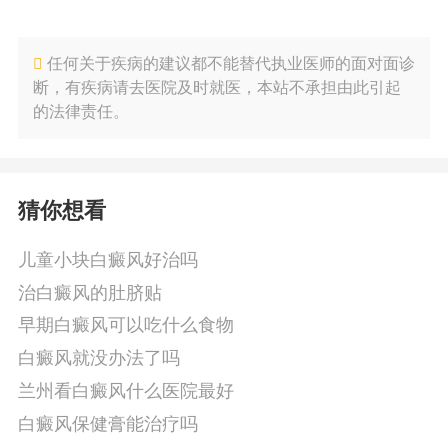
任何关于疾病的建议都不能替代执业医师的面对面诊
断，有疾病请去医院及时就医，本站不承担由此引起
的法律责任。
猜你想看
儿童小块白癜风好治吗
治白癜风的肚脐贴
早期白癜风可以吃什么食物
白癜风就没办法了吗
兰州看白癜风什么医院最好
白癜风保健膏能治疗吗