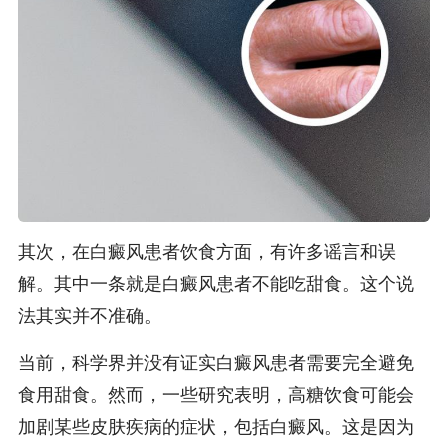
其次，在白癜风患者饮食方面，有许多谣言和误
解。其中一条就是白癜风患者不能吃甜食。这个说
法其实并不准确。
当前，科学界并没有证实白癜风患者需要完全避免
食用甜食。然而，一些研究表明，高糖饮食可能会
加剧某些皮肤疾病的症状，包括白癜风。这是因为