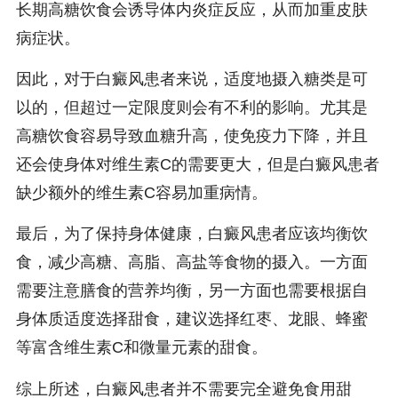
长期高糖饮食会诱导体内炎症反应，从而加重皮肤
病症状。
因此，对于白癜风患者来说，适度地摄入糖类是可
以的，但超过一定限度则会有不利的影响。尤其是
高糖饮食容易导致血糖升高，使免疫力下降，并且
还会使身体对维生素C的需要更大，但是白癜风患者
缺少额外的维生素C容易加重病情。
最后，为了保持身体健康，白癜风患者应该均衡饮
食，减少高糖、高脂、高盐等食物的摄入。一方面
需要注意膳食的营养均衡，另一方面也需要根据自
身体质适度选择甜食，建议选择红枣、龙眼、蜂蜜
等富含维生素C和微量元素的甜食。
综上所述，白癜风患者并不需要完全避免食用甜