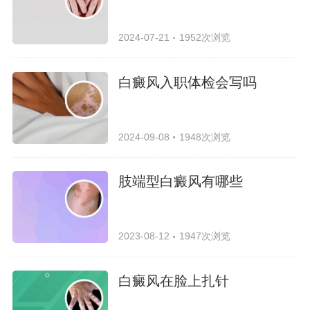
2024-07-21
1952次浏览
白癜风入职体检会写吗
2024-09-08
1948次浏览
肢端型白癜风有哪些
2023-08-12
1947次浏览
白癜风在脸上扎针