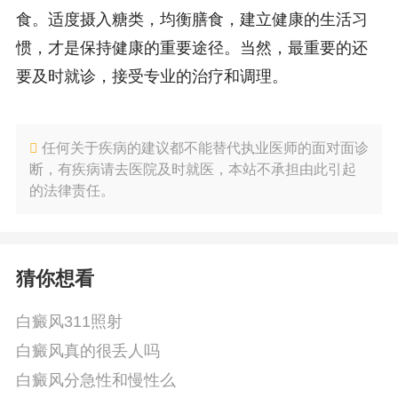
食。适度摄入糖类，均衡膳食，建立健康的生活习
惯，才是保持健康的重要途径。当然，最重要的还
要及时就诊，接受专业的治疗和调理。
任何关于疾病的建议都不能替代执业医师的面对面诊
断，有疾病请去医院及时就医，本站不承担由此引起
的法律责任。
猜你想看
白癜风311照射
白癜风真的很丢人吗
白癜风分急性和慢性么