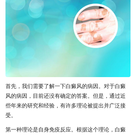
首先，我们需要了解一下白癜风的病因。对于白癜
风的病因，目前还没有确定的答案。但是，通过近
些年来的研究和经验，有许多理论被提出并广泛接
受。
第一种理论是自身免疫反应。根据这个理论，白癜