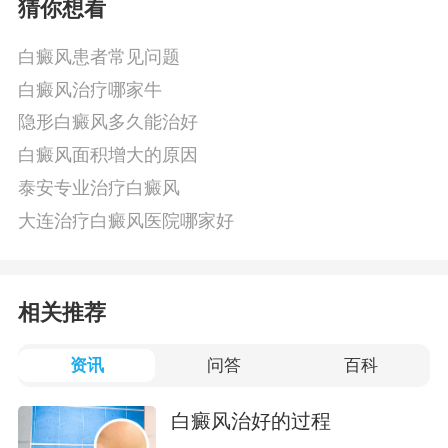
猜你想看
白癜风患者常见问题
白癜风治疗哪家牛
隐形白癜风多久能治好
白癜风面积增大的原因
泰安专业治疗白癜风
大连治疗白癜风医院哪家好
相关推荐
资讯
问答
百科
白癜风治好的过程