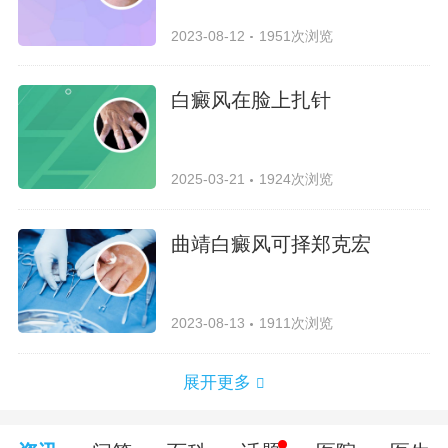
2023-08-12
1951次浏览
白癜风在脸上扎针
2025-03-21
1924次浏览
曲靖白癜风可择郑克宏
2023-08-13
1911次浏览
展开更多