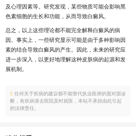
及心理因素等。研究发现，某些物质可能会影响黑
色素细胞的生长和功能，从而导致白癜风。
总之，以上这些理论都不能完全解释白癜风的病
因。事实上，一些研究显示可能是由于多种影响因
素的结合导致白癜风的产生。因此，未来的研究应
进一步深入，以更好地理解这种皮肤病的起源和发
展机制。
任何关于疾病的建议都不能替代执业医师的面对面诊
断，有疾病请去医院及时就医，本站不承担由此引起
的法律责任。