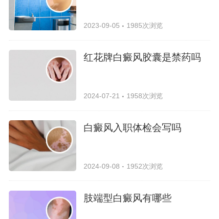
2023-09-05
1985次浏览
红花牌白癜风胶囊是禁药吗
2024-07-21
1958次浏览
白癜风入职体检会写吗
2024-09-08
1952次浏览
肢端型白癜风有哪些