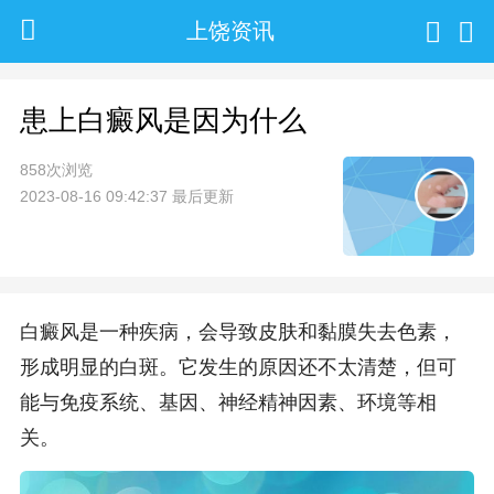
上饶资讯
患上白癜风是因为什么
858次浏览
2023-08-16 09:42:37 最后更新
白癜风是一种疾病，会导致皮肤和黏膜失去色素，
形成明显的白斑。它发生的原因还不太清楚，但可
能与免疫系统、基因、神经精神因素、环境等相
关。