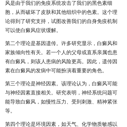
风是由于我们的免疫系统攻击了我们的黑色素细
胞，从而破坏了皮肤和其他组织中的色素。这个理
论得到了研究支持，试图改善我们的自身免疫机制
可以使白癜风症状缓解。
第二个理论是基因遗传。许多研究显示，白癜风和
家族倾向性有关。若一个人的父母或直系亲属也患
有白癜风，则该人患病的风险更高。因此，遗传因
素在白癜风的发病中可能扮演着重要的角色。
第三个理论是神经因素。该理论认为，白癜风可能
与神经因素直接相关。研究表明，神经系统问题可
能导致白癜风，如慢性压力、受到刺激、精神紧张
等。
第四个理论是环境因素，如天气、化学物质敏感以