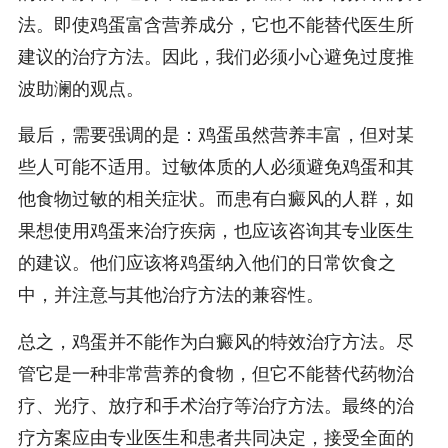
法。即使鸡蛋富含营养成分，它也不能替代医生所
建议的治疗方法。因此，我们必须小心避免过度推
波助澜的观点。
最后，需要强调的是：鸡蛋虽然营养丰富，但对某
些人可能不适用。过敏体质的人必须避免鸡蛋和其
他食物过敏的相关症状。而患有白癜风的人群，如
果想使用鸡蛋来治疗疾病，也应该咨询其专业医生
的建议。他们应该将鸡蛋纳入他们的日常饮食之
中，并注意与其他治疗方法的兼容性。
总之，鸡蛋并不能作为白癜风的特效治疗方法。尽
管它是一种非常营养的食物，但它不能替代药物治
疗、光疗、放疗和手术治疗等治疗方法。最终的治
疗方案应由专业医生和患者共同决定，接受全面的