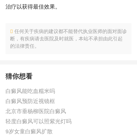
治疗以获得最佳效果。
任何关于疾病的建议都不能替代执业医师的面对面诊
断，有疾病请去医院及时就医，本站不承担由此引起
的法律责任。
猜你想看
白癜风能吃血糯米吗
白癜风预防近视镜框
北京市垂杨柳医院白癜风
轻度白癜风可以照紫光灯吗
9岁女童白癜风扩散