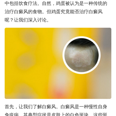
中包括饮食疗法。自然，鸡蛋被认为是一种传统的
治疗白癜风的食物。但鸡蛋究竟能否治疗白癜风
呢？让我们深入讨论。
首先，让我们了解白癜风。白癜风是一种慢性自身
免疫病，其典型症状是皮肤上的白色斑块，这些斑