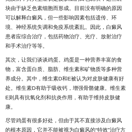
块由于缺乏色素细胞而形成。目前没有明确的原因
可以解释白癜风，但一些影响因素包括遗传、环
境、神经系统失调和免疫系统紊乱。因此，白癜风
患者应综合治疗，包括药物治疗、光疗、放射治疗
和手术治疗等等。
其次，让我们谈谈鸡蛋。鸡蛋是一种营养丰富的食
物，富含蛋白质、脂肪、维生素和矿物质等多种营
养成分。其中，维生素D和E被认为对皮肤健康有好
处。维生素D有助于吸收钙，增强骨骼健康。维生素
E则具有抗氧化剂和抗炎作用，有助于维持皮肤健
康。
尽管鸡蛋有很多好处，但由于其不直接涉及白癜风
的根本原因，它并不能被视为白癜风的“特效”治疗方