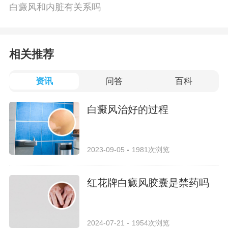
白癜风和内脏有关系吗
相关推荐
资讯
问答
百科
白癜风治好的过程
2023-09-05
1981次浏览
红花牌白癜风胶囊是禁药吗
2024-07-21
1954次浏览