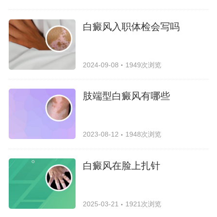
白癜风入职体检会写吗
2024-09-08
1949次浏览
肢端型白癜风有哪些
2023-08-12
1948次浏览
白癜风在脸上扎针
2025-03-21
1921次浏览