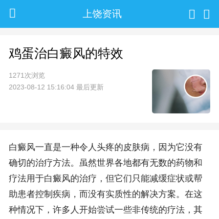
上饶资讯
鸡蛋治白癜风的特效
1271次浏览
2023-08-12 15:16:04 最后更新
白癜风一直是一种令人头疼的皮肤病，因为它没有
确切的治疗方法。虽然世界各地都有无数的药物和
疗法用于白癜风的治疗，但它们只能减缓症状或帮
助患者控制疾病，而没有实质性的解决方案。在这
种情况下，许多人开始尝试一些非传统的疗法，其