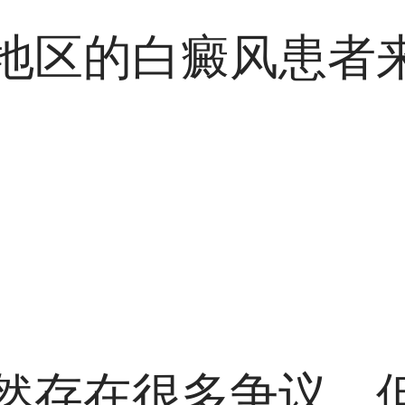
地区的白癜风患者
然存在很多争议，