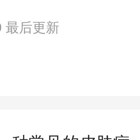
:49 最后更新