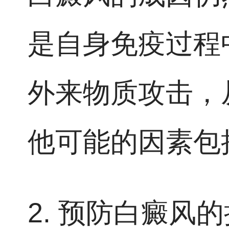
是自身免疫过程
外来物质攻击，
他可能的因素包
2. 预防白癜风