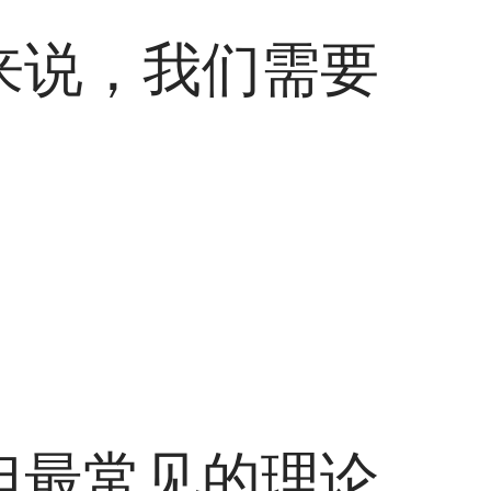
来说，我们需要
但最常见的理论