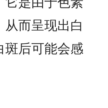
，它是由于色素
，从而呈现出白
白斑后可能会感