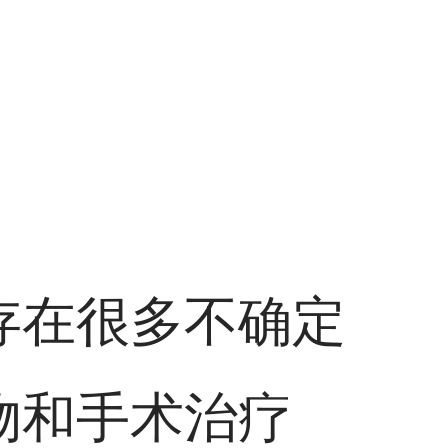
存在很多不确定
物和手术治疗