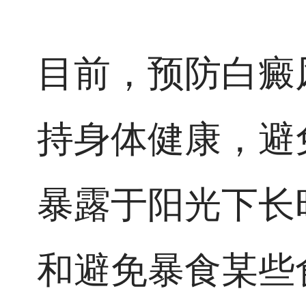
目前，预防白癜
持身体健康，避
暴露于阳光下长
和避免暴食某些