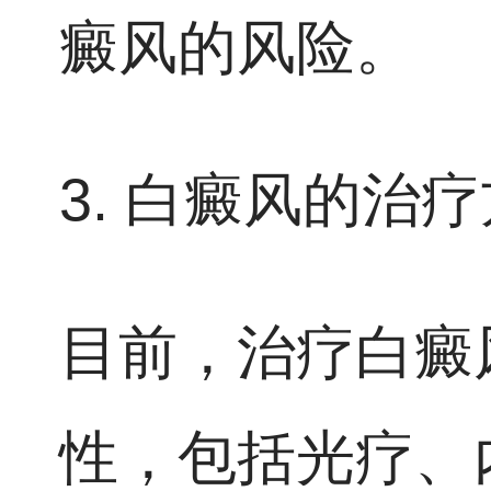
癜风的风险。
3. 白癜风的治
目前，治疗白癜
性，包括光疗、