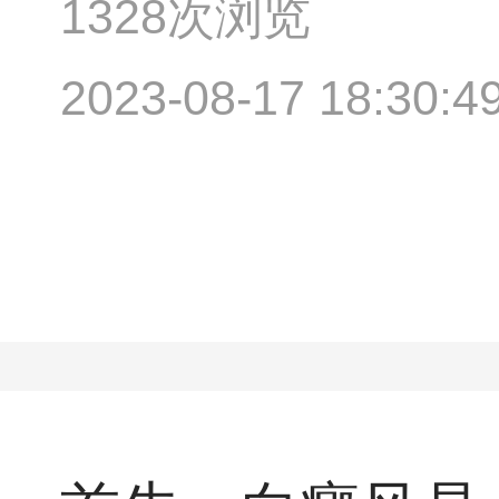
1328次浏览
2023-08-17 18:30