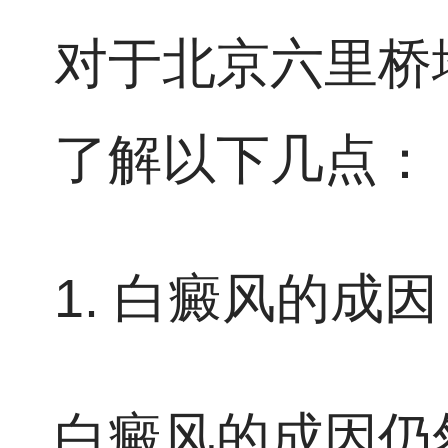
对于北京六里桥
了解以下几点：
1. 白癜风的成因
白癜风的成因仍