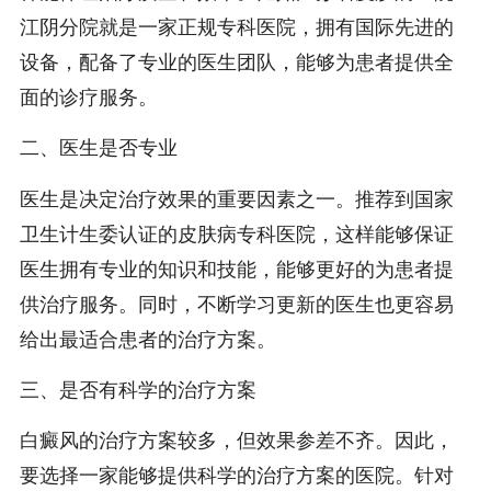
江阴分院就是一家正规专科医院，拥有国际先进的
设备，配备了专业的医生团队，能够为患者提供全
面的诊疗服务。
二、医生是否专业
医生是决定治疗效果的重要因素之一。推荐到国家
卫生计生委认证的皮肤病专科医院，这样能够保证
医生拥有专业的知识和技能，能够更好的为患者提
供治疗服务。同时，不断学习更新的医生也更容易
给出最适合患者的治疗方案。
三、是否有科学的治疗方案
白癜风的治疗方案较多，但效果参差不齐。因此，
要选择一家能够提供科学的治疗方案的医院。针对