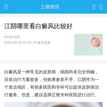
上饶资讯
江阴哪里看白癜风比较好
844次浏览
2023-08-28 22:30:29 最后更新
白癜风是一种常见的皮肤病，病因尚未完全明确，
目前治疗方案较多，但效果参差不齐。江阴作为一
个发达地区，有很多医院和专科可以提供皮肤病治
疗服务。但是，建议选择正规专科医院进行治疗。