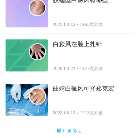
2023-08-12
1953次浏览
白癜风在脸上扎针
2025-03-21
1927次浏览
曲靖白癜风可择郑克宏
2023-08-13
1913次浏览
展开更多