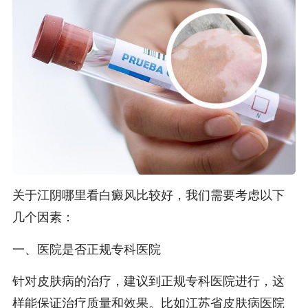
关于江阴哪里看白癜风比较好，我们需要考虑以下
几个因素：
一、医院是否正规专科医院
针对皮肤病的治疗，建议到正规专科医院进行，这
样能保证治疗质量和效果。比如江苏省皮肤病医院