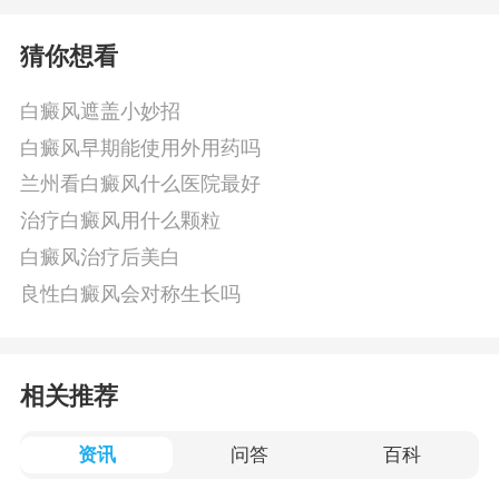
猜你想看
白癜风遮盖小妙招
白癜风早期能使用外用药吗
兰州看白癜风什么医院最好
治疗白癜风用什么颗粒
白癜风治疗后美白
良性白癜风会对称生长吗
相关推荐
资讯
问答
百科