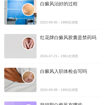
白癜风治好的过程
2023-09-05
1989次浏览
红花牌白癜风胶囊是禁药吗
2024-07-21
1961次浏览
白癜风入职体检会写吗
2024-09-08
1955次浏览
肢端型白癜风有哪些