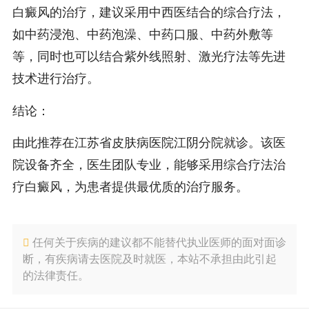
白癜风的治疗，建议采用中西医结合的综合疗法，
如中药浸泡、中药泡澡、中药口服、中药外敷等
等，同时也可以结合紫外线照射、激光疗法等先进
技术进行治疗。
结论：
由此推荐在江苏省皮肤病医院江阴分院就诊。该医
院设备齐全，医生团队专业，能够采用综合疗法治
疗白癜风，为患者提供最优质的治疗服务。
任何关于疾病的建议都不能替代执业医师的面对面诊
断，有疾病请去医院及时就医，本站不承担由此引起
的法律责任。