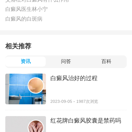
白癜风医生林小宁
白癜风的白斑病
相关推荐
资讯
问答
百科
白癜风治好的过程
2023-09-05
1987次浏览
红花牌白癜风胶囊是禁药吗