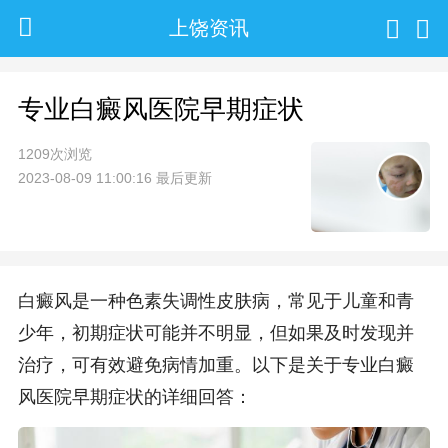
上饶资讯
专业白癜风医院早期症状
1209次浏览
2023-08-09 11:00:16 最后更新
白癜风是一种色素失调性皮肤病，常见于儿童和青
少年，初期症状可能并不明显，但如果及时发现并
治疗，可有效避免病情加重。以下是关于专业白癜
风医院早期症状的详细回答：