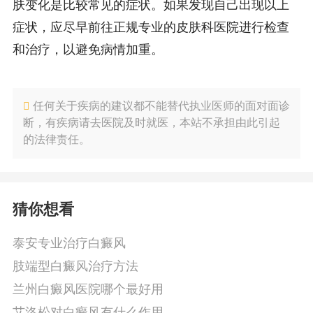
肤变化是比较常见的症状。如果发现自己出现以上
症状，应尽早前往正规专业的皮肤科医院进行检查
和治疗，以避免病情加重。
任何关于疾病的建议都不能替代执业医师的面对面诊
断，有疾病请去医院及时就医，本站不承担由此引起
的法律责任。
猜你想看
泰安专业治疗白癜风
肢端型白癜风治疗方法
兰州白癜风医院哪个最好用
艾洛松对白癜风有什么作用