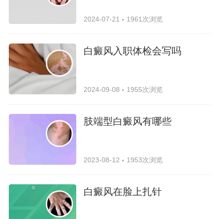
2024-07-21
1961次浏览
白癜风入职体检会写吗
2024-09-08
1955次浏览
肢端型白癜风有哪些
2023-08-12
1953次浏览
白癜风在脸上扎针