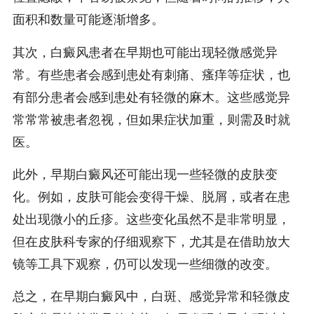
面积和数量可能逐渐增多。
其次，白癜风患者在早期也可能出现轻微感觉异
常。有些患者会感到患处有刺痛、瘙痒等症状，也
有部分患者会感到患处有轻微的麻木。这些感觉异
常常常被患者忽视，但如果症状加重，则需及时就
医。
此外，早期白癜风还可能出现一些轻微的皮肤变
化。例如，皮肤可能会变得干燥、脱屑，或者在患
处出现微小的丘疹。这些变化虽然不是非常明显，
但在皮肤科专家的仔细观察下，尤其是在借助放大
镜等工具下观察，仍可以发现一些细微的改变。
总之，在早期白癜风中，白斑、感觉异常和轻微皮