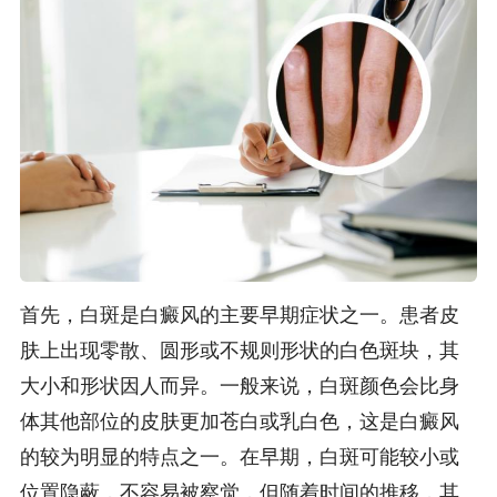
首先，白斑是白癜风的主要早期症状之一。患者皮
肤上出现零散、圆形或不规则形状的白色斑块，其
大小和形状因人而异。一般来说，白斑颜色会比身
体其他部位的皮肤更加苍白或乳白色，这是白癜风
的较为明显的特点之一。在早期，白斑可能较小或
位置隐蔽，不容易被察觉，但随着时间的推移，其