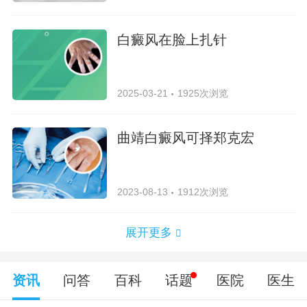
白癜风在脸上扎针
2025-03-21
1925次浏览
曲靖白癜风可择郑克宏
2023-08-13
1912次浏览
展开更多
资讯
问答
百科
话题
医院
医生