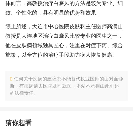
体而言，高教授治疗白癜风的方法是较为专业、细
致、个性化的，具有明显的优势和效果。
综上所述，大连市中心医院皮肤科主任医师高满山
教授是大连地区治疗白癜风比较专业的医生之一，
他在皮肤病领域独具匠心，注重在对症下药、综合
施策，以全方位的治疗手段助力病人恢复健康。
任何关于疾病的建议都不能替代执业医师的面对面诊
断，有疾病请去医院及时就医，本站不承担由此引起
的法律责任。
猜你想看