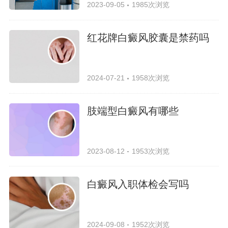
2023-09-05
1985次浏览
红花牌白癜风胶囊是禁药吗
2024-07-21
1958次浏览
肢端型白癜风有哪些
2023-08-12
1953次浏览
白癜风入职体检会写吗
2024-09-08
1952次浏览