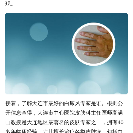
现。
接着，了解大连市最好的白癜风专家是谁。根据公
开信息查得，大连市中心医院皮肤科主任医师高满
山教授是大连地区最著名的皮肤专家之一，拥有40
多年临床经验，尤其擅长治疗各类皮肤病，包括白