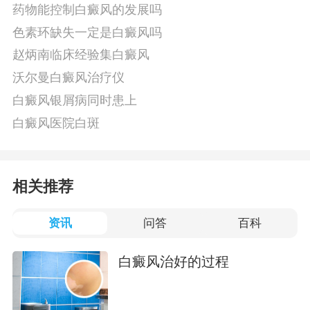
药物能控制白癜风的发展吗
色素环缺失一定是白癜风吗
赵炳南临床经验集白癜风
沃尔曼白癜风治疗仪
白癜风银屑病同时患上
白癜风医院白斑
相关推荐
资讯
问答
百科
白癜风治好的过程