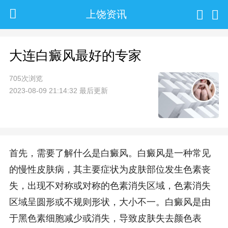
上饶资讯
大连白癜风最好的专家
705次浏览
2023-08-09 21:14:32 最后更新
首先，需要了解什么是白癜风。白癜风是一种常见
的慢性皮肤病，其主要症状为皮肤部位发生色素丧
失，出现不对称或对称的色素消失区域，色素消失
区域呈圆形或不规则形状，大小不一。白癜风是由
于黑色素细胞减少或消失，导致皮肤失去颜色表