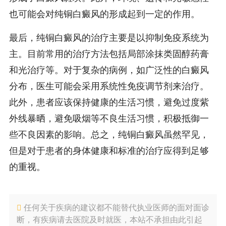
也可能会对纯铜白癜风的形成起到一定的作用。
最后，纯铜白癜风的治疗主要是以抑制免疫系统为
主。目前常用的治疗方法包括局部涂抹类固醇药膏
和光治疗等。对于复杂的病例，如广泛性的白癜风
分布，医生可能会采用系统性免疫调节剂来治疗。
此外，患者应该保持健康的生活习惯，避免过度紫
外线暴晒，避免吸烟等不良生活习惯，积极抵御一
些不良因素的影响。总之，纯铜白癜风虽然罕见，
但是对于患者的身体健康和标准的治疗应得到足够
的重视。
任何关于疾病的建议都不能替代执业医师的面对面诊
断，有疾病请去医院及时就医，本站不承担由此引起