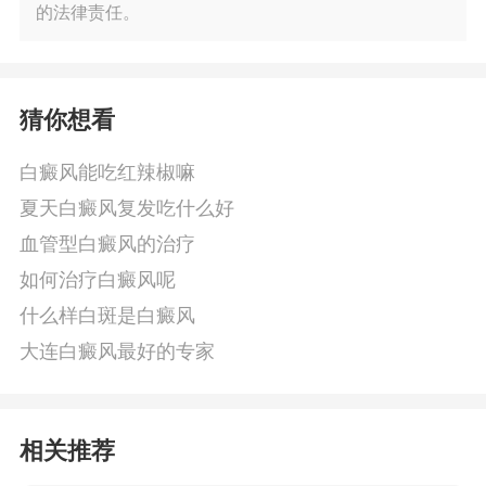
的法律责任。
猜你想看
白癜风能吃红辣椒嘛
夏天白癜风复发吃什么好
血管型白癜风的治疗
如何治疗白癜风呢
什么样白斑是白癜风
大连白癜风最好的专家
相关推荐