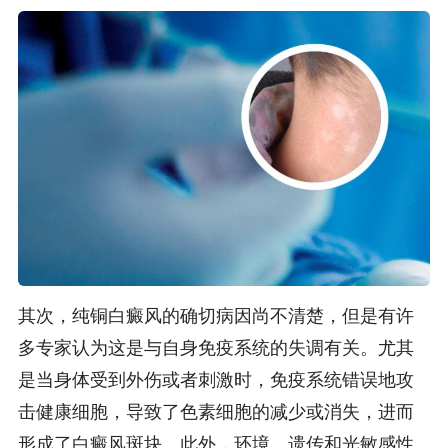
其次，纯铜白癜风的确切病因尚不清楚，但是有许
多专家认为这是与自身免疫系统的失调有关。尤其
是当身体受到外伤或者刺激时，免疫系统错误地攻
击健康细胞，导致了色素细胞的减少或消失，进而
形成了白癜风斑块。此外，环境、遗传和光敏感性