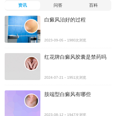
资讯
问答
百科
白癜风治好的过程
2023-09-05
1980次浏览
红花牌白癜风胶囊是禁药吗
2024-07-21
1951次浏览
肢端型白癜风有哪些
2023-08-12
1947次浏览