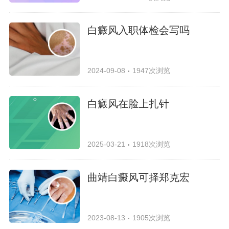
白癜风入职体检会写吗
2024-09-08
1947次浏览
白癜风在脸上扎针
2025-03-21
1918次浏览
曲靖白癜风可择郑克宏
2023-08-13
1905次浏览