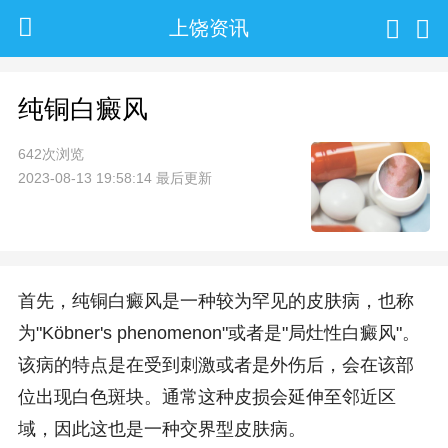
上饶资讯
纯铜白癜风
642次浏览
2023-08-13 19:58:14 最后更新
首先，纯铜白癜风是一种较为罕见的皮肤病，也称
为"Köbner's phenomenon"或者是"局灶性白癜风"。
该病的特点是在受到刺激或者是外伤后，会在该部
位出现白色斑块。通常这种皮损会延伸至邻近区
域，因此这也是一种交界型皮肤病。