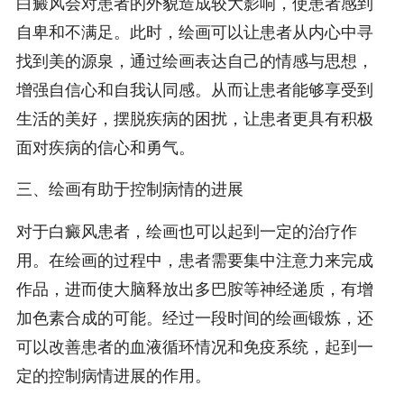
白癜风会对患者的外貌造成较大影响，使患者感到
自卑和不满足。此时，绘画可以让患者从内心中寻
找到美的源泉，通过绘画表达自己的情感与思想，
增强自信心和自我认同感。从而让患者能够享受到
生活的美好，摆脱疾病的困扰，让患者更具有积极
面对疾病的信心和勇气。
三、绘画有助于控制病情的进展
对于白癜风患者，绘画也可以起到一定的治疗作
用。在绘画的过程中，患者需要集中注意力来完成
作品，进而使大脑释放出多巴胺等神经递质，有增
加色素合成的可能。经过一段时间的绘画锻炼，还
可以改善患者的血液循环情况和免疫系统，起到一
定的控制病情进展的作用。