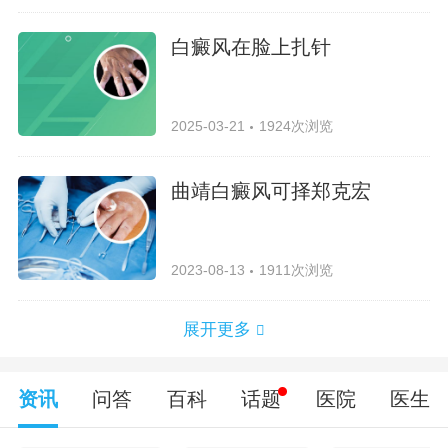
白癜风在脸上扎针
2025-03-21
1924次浏览
曲靖白癜风可择郑克宏
2023-08-13
1911次浏览
展开更多
资讯
问答
百科
话题
医院
医生