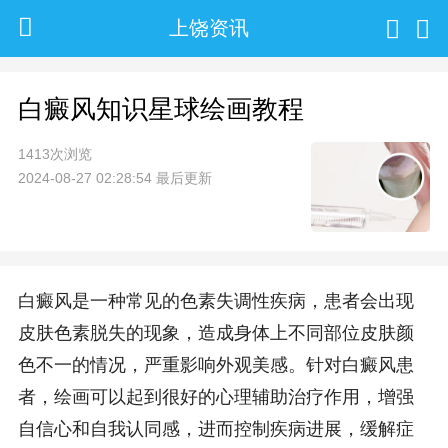
上饶资讯
白癜风知识星球绘画教程
1413次浏览
2024-08-27 02:28:54 最后更新
白癜风是一种常见的色素失调性疾病，患者会出现
皮肤色素脱失的现象，造成身体上不同部位皮肤颜
色不一的情况，严重影响外观美感。针对白癜风患
者，绘画可以起到很好的心理辅助治疗作用，增强
自信心和自我认同感，进而控制疾病进展，缓解症