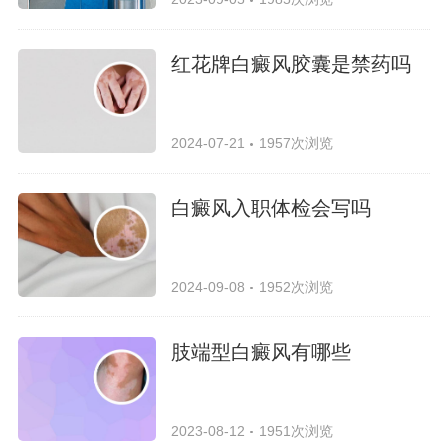
红花牌白癜风胶囊是禁药吗
2024-07-21
1957次浏览
白癜风入职体检会写吗
2024-09-08
1952次浏览
肢端型白癜风有哪些
2023-08-12
1951次浏览