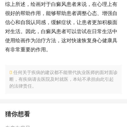
综上所述，绘画对于白癜风患者来说，在心理上有
很好的帮助作用，能够帮助患者调整心态、增强自
信心和自我认同感，缓解症状，让患者更加积极面
对生活。因此，白癜风患者可以尝试在日常生活中
使用绘画作为治疗方法，这对快速恢复身心健康具
有非常重要的作用。
任何关于疾病的建议都不能替代执业医师的面对面诊
断，有疾病请去医院及时就医，本站不承担由此引起
的法律责任。
猜你想看