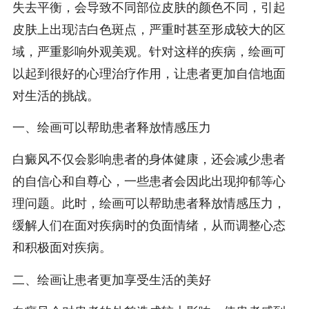
失去平衡，会导致不同部位皮肤的颜色不同，引起
皮肤上出现洁白色斑点，严重时甚至形成较大的区
域，严重影响外观美观。针对这样的疾病，绘画可
以起到很好的心理治疗作用，让患者更加自信地面
对生活的挑战。
一、绘画可以帮助患者释放情感压力
白癜风不仅会影响患者的身体健康，还会减少患者
的自信心和自尊心，一些患者会因此出现抑郁等心
理问题。此时，绘画可以帮助患者释放情感压力，
缓解人们在面对疾病时的负面情绪，从而调整心态
和积极面对疾病。
二、绘画让患者更加享受生活的美好