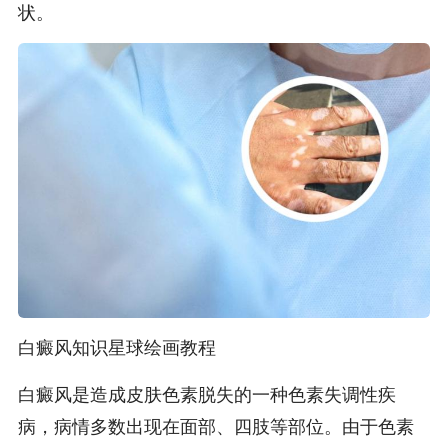
状。
白癜风知识星球绘画教程
白癜风是造成皮肤色素脱失的一种色素失调性疾
病，病情多数出现在面部、四肢等部位。由于色素