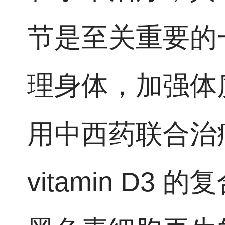
节是至关重要的
理身体，加强体
用中西药联合治
vitamin D