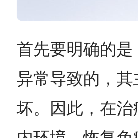
首先要明确的是
异常导致的，其
坏。因此，在治
内环境，恢复免