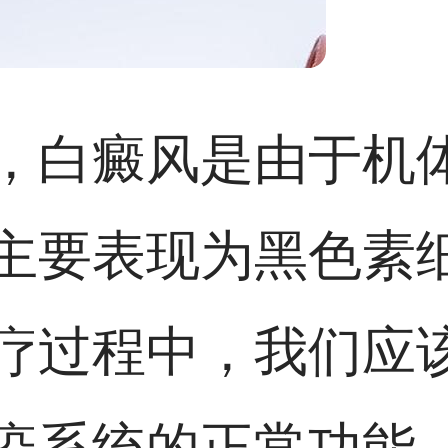
，白癜风是由于机
主要表现为黑色素
疗过程中，我们应
疫系统的正常功能