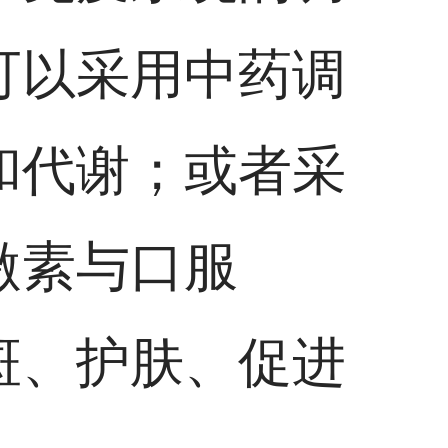
可以采用中药调
和代谢；或者采
激素与口服
到祛斑、护肤、促进