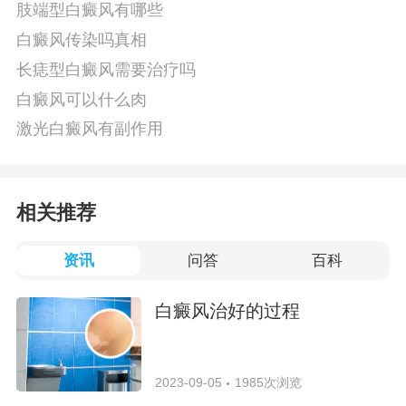
肢端型白癜风有哪些
白癜风传染吗真相
长痣型白癜风需要治疗吗
白癜风可以什么肉
激光白癜风有副作用
相关推荐
资讯
问答
百科
白癜风治好的过程
2023-09-05
1985次浏览