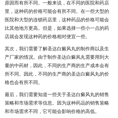
原因而有所不同。一般来说，在不同的医院和药店
里，这种药的价格可能会有所不同。在一些大型的
医院和大型的连锁药店里，这种药品的价格可能会
比其他地方更高。但是，如果选择一些小一点的药
店就会发现这种药的价格相对便宜一些。
其次，我们需要了解圣达白癜风丸的制作商以及生
产厂家的情况。由于制作圣达白癜风丸需要用到大
量的中药材，因此，不同的生产商的生产成本会有
所不同。因此，不同的生产商的圣达白癜风丸的价
格也会有所不同。
最后，我们需要知道一些关于圣达白癜风丸的销售
策略和市场需求等信息。因为这种药品的销售策略
和市场需求不同，它可能会影响价格的高低。