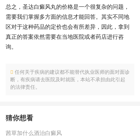
总之，圣达白癜风丸的价格是一个很复杂的问题，
需要我们掌握多方面的信息才能回答。其实不同地
区对于这种药品的定价也会有所差异，因此，拿到
真正的答案依然需要在当地医院或者药店进行咨
询。
任何关于疾病的建议都不能替代执业医师的面对面诊
断，有疾病请去医院及时就医，本站不承担由此引起
的法律责任。
猜你想看
茜草加什么酒治白癜风