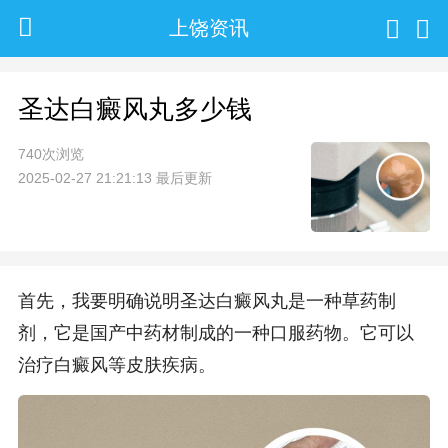
上饶资讯
圣达白癜风丸多少钱
740次浏览
2025-02-27 21:21:13 最后更新
首先，我要明确说明圣达白癜风丸是一种草药制
剂，它是国产中药材制成的一种口服药物。它可以
治疗白癜风等皮肤疾病。