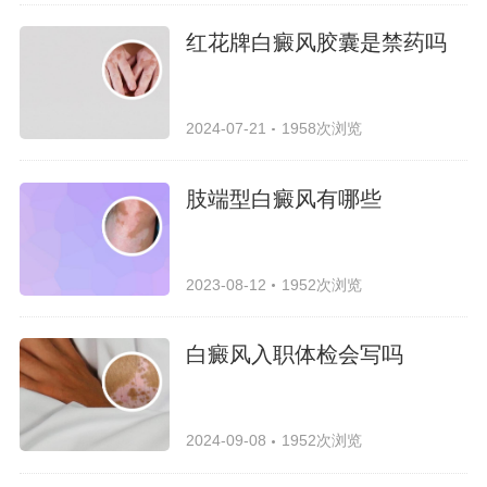
红花牌白癜风胶囊是禁药吗
2024-07-21
1958次浏览
肢端型白癜风有哪些
2023-08-12
1952次浏览
白癜风入职体检会写吗
2024-09-08
1952次浏览