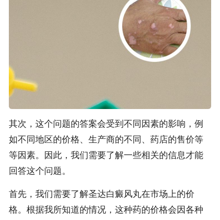
其次，这个问题的答案会受到不同因素的影响，例
如不同地区的价格、生产商的不同、药店的售价等
等因素。因此，我们需要了解一些相关的信息才能
回答这个问题。
首先，我们需要了解圣达白癜风丸在市场上的价
格。根据我所知道的情况，这种药的价格会因各种