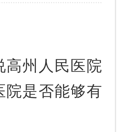
说高州人民医院
医院是否能够有