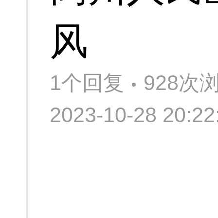
风
1个回复
928次
2023-10-28 20: