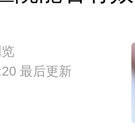
浏览
22:20 最后更新