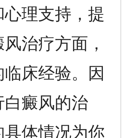
和心理支持，提
癜风治疗方面，
的临床经验。因
行白癜风的治
的具体情况为你