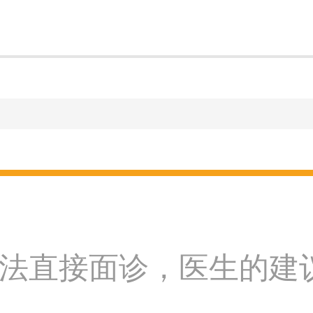
法直接面诊，医生的建