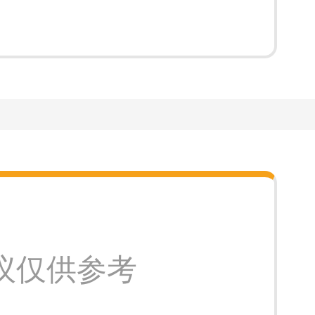
议仅供参考