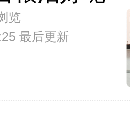
次浏览
14:25 最后更新