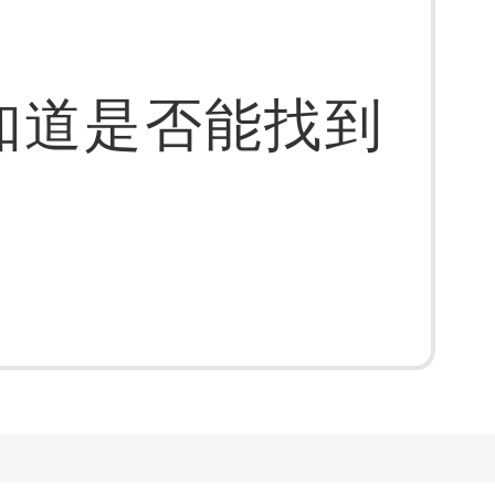
知道是否能找到