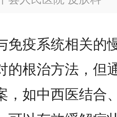
与免疫系统相关的
对的根治方法，但
案，如中西医结合