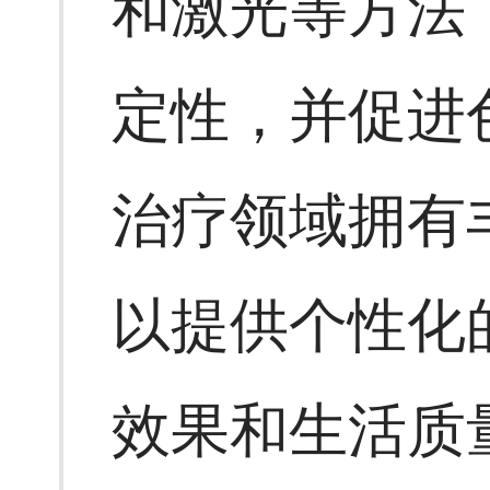
和激光等方法
定性，并促进
治疗领域拥有
以提供个性化
效果和生活质