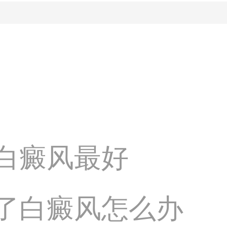
白癜风最好
了白癜风怎么办