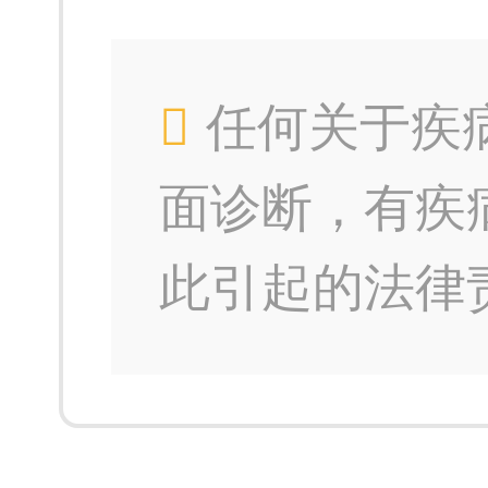
任何关于疾
面诊断，有疾
此引起的法律