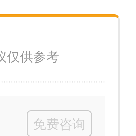
议仅供参考
免费咨询