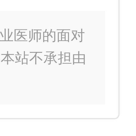
业医师的面对
，本站不承担由