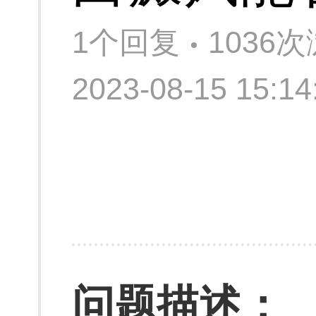
1个回复
1036
2023-08-15 15:
问题描述：