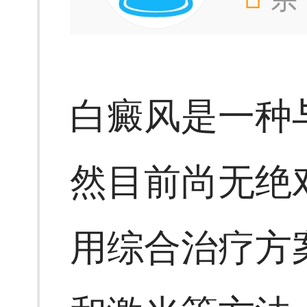
白癜风是一种
然目前尚无绝
用综合治疗方