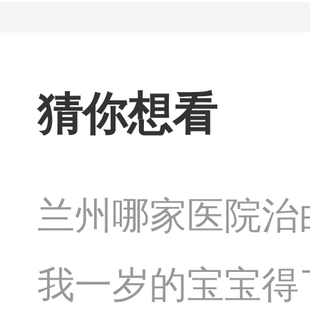
猜你想看
兰州哪家医院治
我一岁的宝宝得