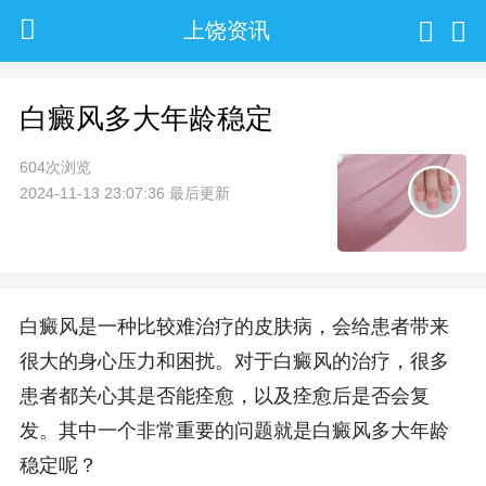
上饶资讯
白癜风多大年龄稳定
604次浏览
2024-11-13 23:07:36 最后更新
白癜风是一种比较难治疗的皮肤病，会给患者带来
很大的身心压力和困扰。对于白癜风的治疗，很多
患者都关心其是否能痊愈，以及痊愈后是否会复
发。其中一个非常重要的问题就是白癜风多大年龄
稳定呢？