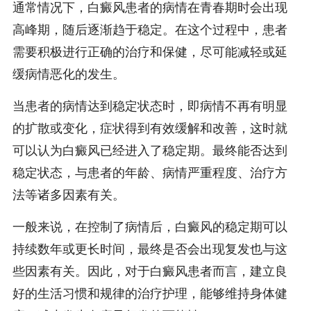
通常情况下，白癜风患者的病情在青春期时会出现
高峰期，随后逐渐趋于稳定。在这个过程中，患者
需要积极进行正确的治疗和保健，尽可能减轻或延
缓病情恶化的发生。
当患者的病情达到稳定状态时，即病情不再有明显
的扩散或变化，症状得到有效缓解和改善，这时就
可以认为白癜风已经进入了稳定期。最终能否达到
稳定状态，与患者的年龄、病情严重程度、治疗方
法等诸多因素有关。
一般来说，在控制了病情后，白癜风的稳定期可以
持续数年或更长时间，最终是否会出现复发也与这
些因素有关。因此，对于白癜风患者而言，建立良
好的生活习惯和规律的治疗护理，能够维持身体健