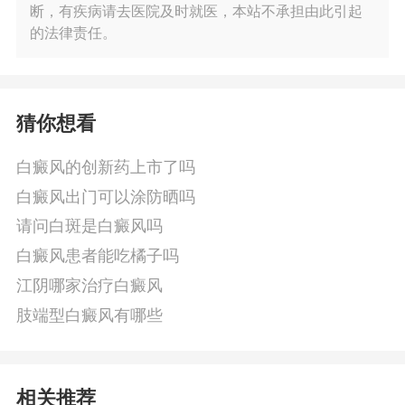
断，有疾病请去医院及时就医，本站不承担由此引起
的法律责任。
猜你想看
白癜风的创新药上市了吗
白癜风出门可以涂防晒吗
请问白斑是白癜风吗
白癜风患者能吃橘子吗
江阴哪家治疗白癜风
肢端型白癜风有哪些
相关推荐