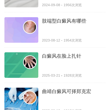
2024-09-08
1956次浏览
肢端型白癜风有哪些
2023-08-12
1954次浏览
白癜风在脸上扎针
2025-03-21
1928次浏览
曲靖白癜风可择郑克宏