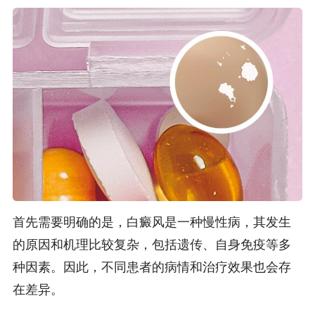
首先需要明确的是，白癜风是一种慢性病，其发生
的原因和机理比较复杂，包括遗传、自身免疫等多
种因素。因此，不同患者的病情和治疗效果也会存
在差异。