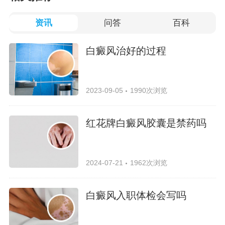
资讯
问答
百科
白癜风治好的过程
2023-09-05
1990次浏览
红花牌白癜风胶囊是禁药吗
2024-07-21
1962次浏览
白癜风入职体检会写吗