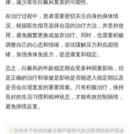
康，减少发生白癜风复发的可能性。
在治疗过程中，患者需要密切关注自身的身体情
况，根据医生指导选择合适的治疗方法，并坚持使
用，避免频繁更换或放弃治疗。同时，也需要积极
调整自己的心态和情绪，尝试缓解压力和负面情
绪，加强身体免疫力，促进康复和稳定。
总之，白癜风的年龄稳定期会受多种因素影响，但
是正确的治疗和保健是影响是否能进入稳定期以及
是否会出现复发的重要因素。只有积极治疗，保持
良好的生活习惯和精神状态，才能有效控制病情，
避免病情反复。
任何关于疾病的建议都不能替代执业医师的面对面诊