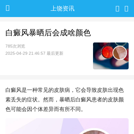
上饶资讯
白癜风暴晒后会成啥颜色
785次浏览
2025-04-29 21:46:57 最后更新
白癜风是一种常见的皮肤病，它会导致皮肤出现色
素丢失的症状。然而，暴晒后白癜风患者的皮肤颜
色可能会因个体差异而有所不同。