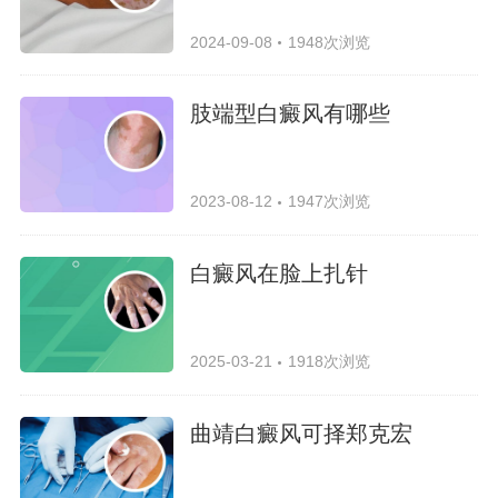
2024-09-08
1948次浏览
肢端型白癜风有哪些
2023-08-12
1947次浏览
白癜风在脸上扎针
2025-03-21
1918次浏览
曲靖白癜风可择郑克宏