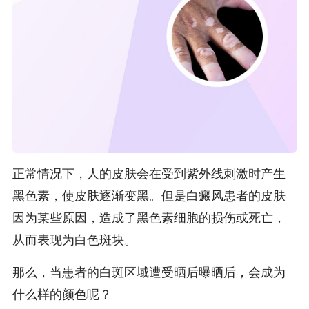
正常情况下，人的皮肤会在受到紫外线刺激时产生
黑色素，使皮肤逐渐变黑。但是白癜风患者的皮肤
因为某些原因，造成了黑色素细胞的损伤或死亡，
从而表现为白色斑块。
那么，当患者的白斑区域遭受晒后曝晒后，会成为
什么样的颜色呢？