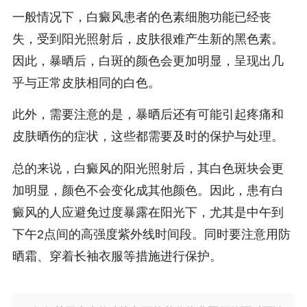
一般情况下，白癜风患者的色素细胞功能已经丧
失，受到阳光照射后，皮肤很难产生新的黑色素。
因此，暴晒后，白斑的颜色会更加明显，呈现出几
乎与正常皮肤相同的白色。
此外，需要注意的是，暴晒后还有可能引起疼痛和
皮肤晒伤的症状，这些都需要及时的保护与处理。
总的来说，白癜风的阳光照射后，其白色斑块会更
加明显，颜色不会变化成其他颜色。因此，患有白
癜风的人应避免过度暴露在阳光下，尤其是中午到
下午2点间的高强度紫外线时间段。同时要注意用防
晒霜、穿着长袖衣服等措施进行保护。