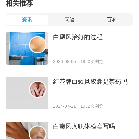
相关推荐
资讯
问答
百科
白癜风治好的过程
2023-09-05
1980次浏览
红花牌白癜风胶囊是禁药吗
2024-07-21
1952次浏览
白癜风入职体检会写吗