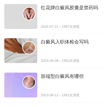
红花牌白癜风胶囊是禁药吗
2024-07-21
1957次浏览
白癜风入职体检会写吗
2024-09-08
1952次浏览
肢端型白癜风有哪些
2023-08-12
1951次浏览