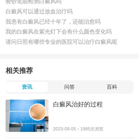
验钞笔能检测白癜风吗
白癜风可以通过放血治疗吗
我患有白癜风已经十年了，还能治愈吗
我的白癜风在紫光灯下会有什么颜色变化吗
请问日照有哪些专业的医院可以治疗白癜风呢
相关推荐
资讯
问答
百科
白癜风治好的过程
2023-09-05
1985次浏览