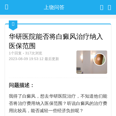
上饶问答
华研医院能否将白癜风治疗纳入
医保范围
1个回复
317次浏览
2023-08-09 19:53:12 最后更新
问题描述：
我得了白癜风，想去华研医院治疗，不知道他们能
否将治疗费用纳入医保范围？听说白癜风的治疗费
用比较高，能否减轻一些经济负担呢？