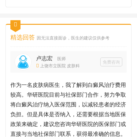
精选回答
因无法直接面诊，医生的建议仅供参考
卢志宏
医师
免费咨询
上饶市立医院 皮肤科
作为一名皮肤病医生，我了解到白癜风治疗费用
较高。华研医院目前与社保部门合作，努力争取
将白癜风治疗纳入医保范围，以减轻患者的经济
负担。但是具体是否纳入，还需要根据当地医保
政策来确定，建议您咨询华研医院的医保部门或
直接与当地社保部门联系，获得最准确的信息。