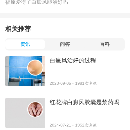
福原爱得了白癜风能治好吗
相关推荐
资讯
问答
百科
白癜风治好的过程
2023-09-05
1981次浏览
红花牌白癜风胶囊是禁药吗
2024-07-21
1952次浏览