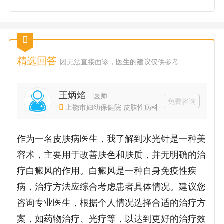
精选回答
因无法直接面诊，医生的建议仅供参考
王炳焰
医师
免费咨询
上饶市妇幼保健院 皮肤性病科
作为一名皮肤病医生，我了解到水光针是一种美
容术，主要用于改善肤色和肤质，并无明确的治
疗白癜风的作用。白癜风是一种自身免疫性疾
病，治疗方法应综合考虑患者具体情况。建议您
咨询专业医生，根据个人情况选择合适的治疗方
案，如药物治疗、光疗等，以达到更好的治疗效