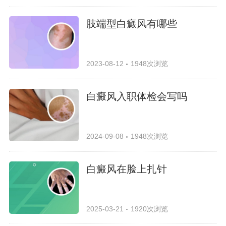
肢端型白癜风有哪些
2023-08-12
1948次浏览
白癜风入职体检会写吗
2024-09-08
1948次浏览
白癜风在脸上扎针
2025-03-21
1920次浏览