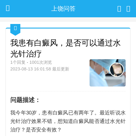
上饶问答
我患有白癜风，是否可以通过水
光针治疗
1个回复
1001次浏览
2023-08-13 16:01:58 最后更新
问题描述：
我今年30岁，患有白癜风已有两年了。最近听说水
光针治疗效果不错，想知道白癜风能否通过水光针
治疗？是否安全有效？