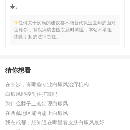
果。
任何关于疾病的建议都不能替代执业医师的面对
面诊断，有疾病请去医院及时就医，本站不承担
由此引起的法律责任。
猜你想看
在长沙，有哪些专业白癜风治疗机构
白癜风能控制住扩散吗
为什么脖子上会出现白癜风
在西藏地区能否患上白癜风
我在成都，想知道在哪里看皮肤白癜风最好